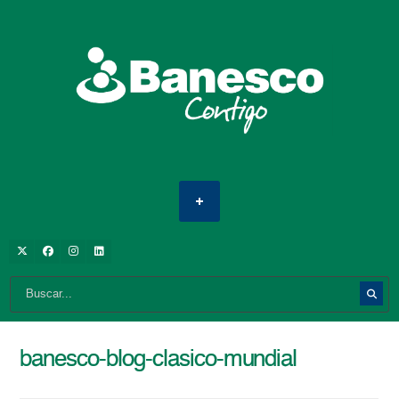
banesco-blog-clasico-mundial