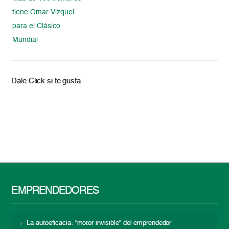
tiene Omar Vizquel
para el Clásico
Mundial
Dale Click si te gusta
EMPRENDEDORES
La autoeficacia: “motor invisible” del emprendedor