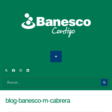
blog-banesco-m-cabrera