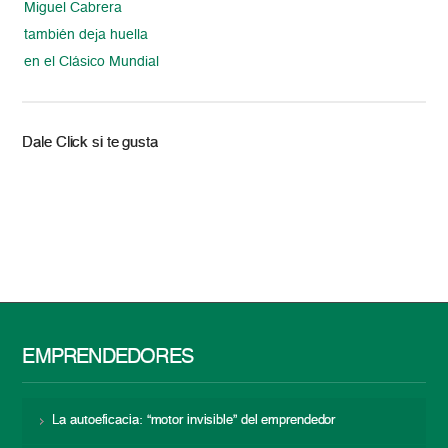
Miguel Cabrera
también deja huella
en el Clásico Mundial
Dale Click si te gusta
EMPRENDEDORES
La autoeficacia: “motor invisible” del emprendedor