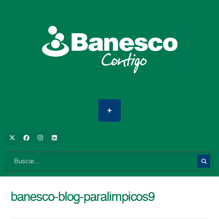
banesco-blog-paralimpicos9