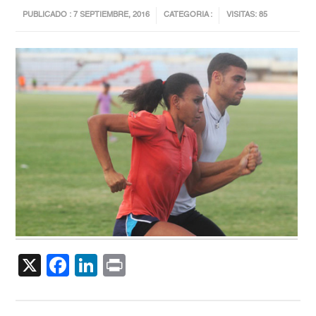
PUBLICADO : 7 SEPTIEMBRE, 2016
CATEGORIA :
VISITAS: 85
X
Facebook
LinkedIn
Print