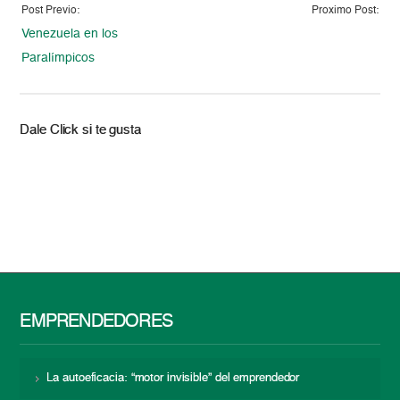
Post Previo:
Proximo Post:
Venezuela en los
Paralímpicos
Dale Click si te gusta
EMPRENDEDORES
La autoeficacia: “motor invisible” del emprendedor