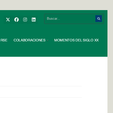
RSE
COLABORACIONES
MOMENTOS DEL SIGLO XX