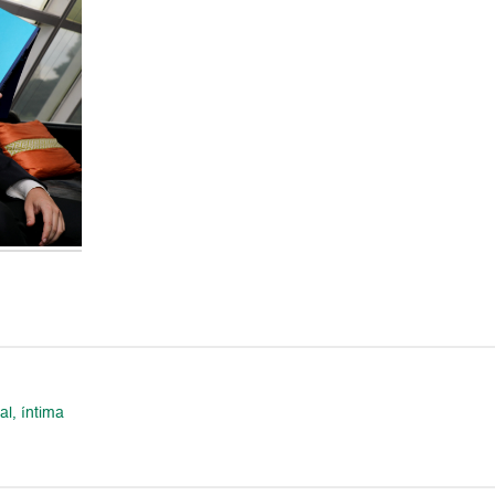
al, íntima