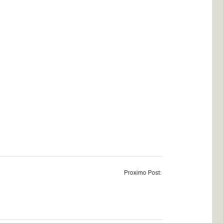
Proximo Post: