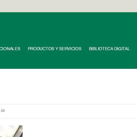
UCIONALES
PRODUCTOS Y SERVICIOS
BIBLIOTECA DIGITAL
 59