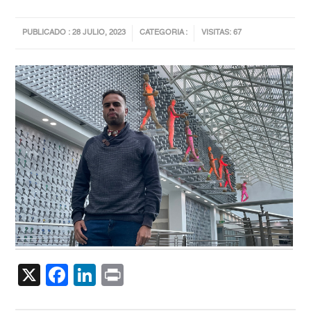
PUBLICADO : 28 JULIO, 2023
CATEGORIA :
VISITAS: 67
X
Facebook
LinkedIn
Print