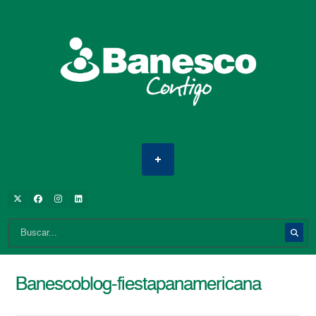
Banescoblog-fiestapanamericana