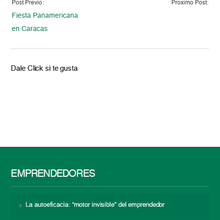
Post Previo:
Proximo Post:
Fiesta Panamericana
en Caracas
Dale Click si te gusta
EMPRENDEDORES
La autoeficacia: “motor invisible” del emprendedor