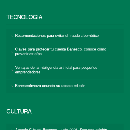
TECNOLOGÍA
Recomendaciones para evitar el fraude cibernético
Claves para proteger tu cuenta Banesco: conoce cómo
prevenir estafas
Ventajas de la inteligencia artificial para pequeños
emprendedores
BanescoInnova anuncia su tercera edición
CULTURA