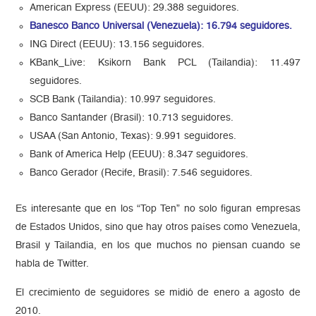
American Express (EEUU): 29.388 seguidores.
Banesco Banco Universal (Venezuela): 16.794 seguidores.
ING Direct (EEUU): 13.156 seguidores.
KBank_Live: Ksikorn Bank PCL (Tailandia): 11.497
seguidores.
SCB Bank (Tailandia): 10.997 seguidores.
Banco Santander (Brasil): 10.713 seguidores.
USAA (San Antonio, Texas): 9.991 seguidores.
Bank of America Help (EEUU): 8.347 seguidores.
Banco Gerador (Recife, Brasil): 7.546 seguidores.
Es interesante que en los “Top Ten” no solo figuran empresas
de Estados Unidos, sino que hay otros países como Venezuela,
Brasil y Tailandia, en los que muchos no piensan cuando se
habla de Twitter.
El crecimiento de seguidores se midió de enero a agosto de
2010.