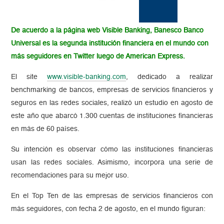
De acuerdo a la página web Visible Banking, Banesco Banco
Universal es la segunda institución financiera en el mundo con
más seguidores en Twitter luego de American Express.
El site
www.visible-banking.com
, dedicado a realizar
benchmarking de bancos, empresas de servicios financieros y
seguros en las redes sociales, realizó un estudio en agosto de
este año que abarcó 1.300 cuentas de instituciones financieras
en más de 60 países.
Su intención es observar cómo las instituciones financieras
usan las redes sociales. Asimismo, incorpora una serie de
recomendaciones para su mejor uso.
En el Top Ten de las empresas de servicios financieros con
más seguidores, con fecha 2 de agosto, en el mundo figuran: