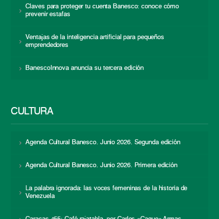
Claves para proteger tu cuenta Banesco: conoce cómo
prevenir estafas
Ventajas de la inteligencia artificial para pequeños
emprendedores
BanescoInnova anuncia su tercera edición
CULTURA
Agenda Cultural Banesco. Junio 2026. Segunda edición
Agenda Cultural Banesco. Junio 2026. Primera edición
La palabra ignorada: las voces femeninas de la historia de
Venezuela