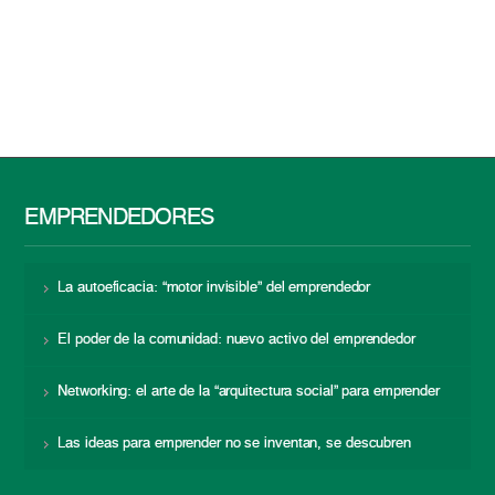
EMPRENDEDORES
La autoeficacia: “motor invisible” del emprendedor
El poder de la comunidad: nuevo activo del emprendedor
Networking: el arte de la “arquitectura social” para emprender
Las ideas para emprender no se inventan, se descubren