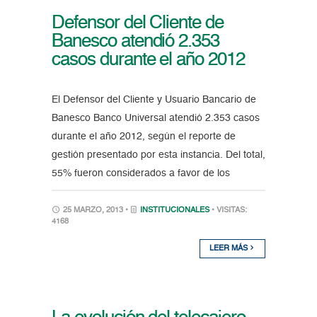
Defensor del Cliente de
Banesco atendió 2.353
casos durante el año 2012
El Defensor del Cliente y Usuario Bancario de
Banesco Banco Universal atendió 2.353 casos
durante el año 2012, según el reporte de
gestión presentado por esta instancia. Del total,
55% fueron considerados a favor de los
25 MARZO, 2013 •
INSTITUCIONALES
• VISITAS:
4168
LEER MÁS