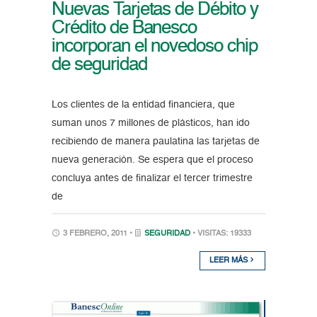
Nuevas Tarjetas de Débito y
Crédito de Banesco
incorporan el novedoso chip
de seguridad
Los clientes de la entidad financiera, que
suman unos 7 millones de plásticos, han ido
recibiendo de manera paulatina las tarjetas de
nueva generación. Se espera que el proceso
concluya antes de finalizar el tercer trimestre
de
3 FEBRERO, 2011 •
SEGURIDAD
• VISITAS: 19333
LEER MÁS