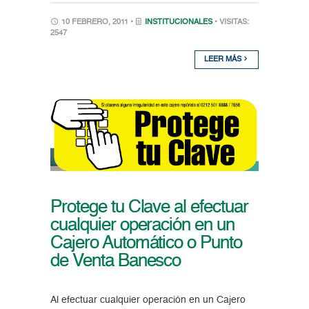
10 FEBRERO, 2011 •
INSTITUCIONALES
• VISITAS:
2547
LEER MÁS
Protege tu Clave al efectuar
cualquier operación en un
Cajero Automático o Punto
de Venta Banesco
Al efectuar cualquier operación en un Cajero