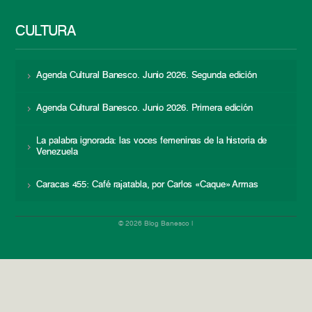
CULTURA
Agenda Cultural Banesco. Junio 2026. Segunda edición
Agenda Cultural Banesco. Junio 2026. Primera edición
La palabra ignorada: las voces femeninas de la historia de
Venezuela
Caracas 455: Café rajatabla, por Carlos «Caque» Armas
© 2026 Blog Banesco |