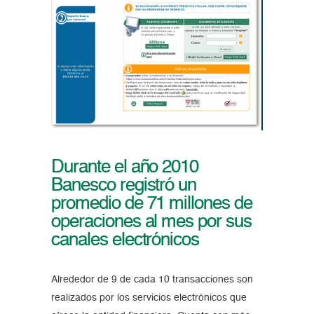
Durante el año 2010
Banesco registró un
promedio de 71 millones de
operaciones al mes por sus
canales electrónicos
Alrededor de 9 de cada 10 transacciones son
realizados por los servicios electrónicos que