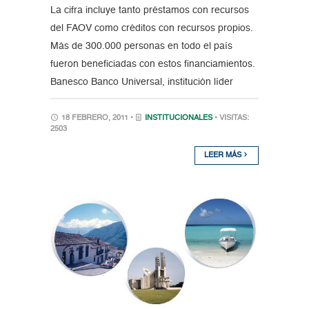
La cifra incluye tanto préstamos con recursos
del FAOV como créditos con recursos propios.
Más de 300.000 personas en todo el país
fueron beneficiadas con estos financiamientos.
Banesco Banco Universal, institución líder
18 FEBRERO, 2011 •
INSTITUCIONALES
• VISITAS:
2503
LEER MÁS