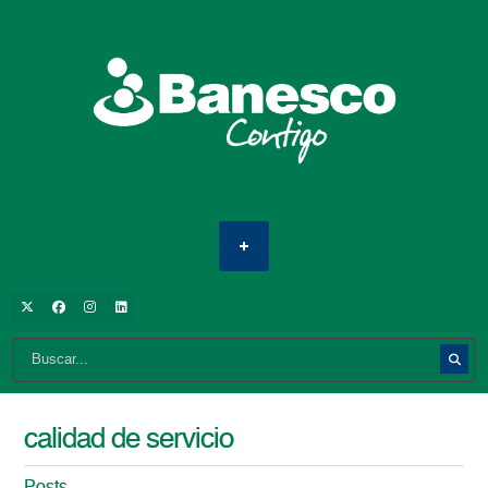
calidad de servicio