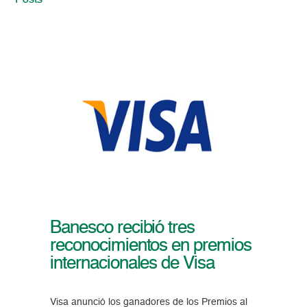
Posts
Banesco recibió tres
reconocimientos en premios
internacionales de Visa
Visa anunció los ganadores de los Premios al