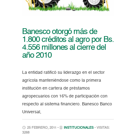
Banesco otorgó más de
1.800 créditos al agro por Bs.
4.556 millones al cierre del
año 2010
La entidad ratificó su liderazgo en el sector
agrícola manteniéndose como la primera
institución en cartera de préstamos
agropecuarios con 16% de participación con
respecto al sistema financiero. Banesco Banco
Universal,
25 FEBRERO, 2011 •
INSTITUCIONALES
• VISITAS:
3268