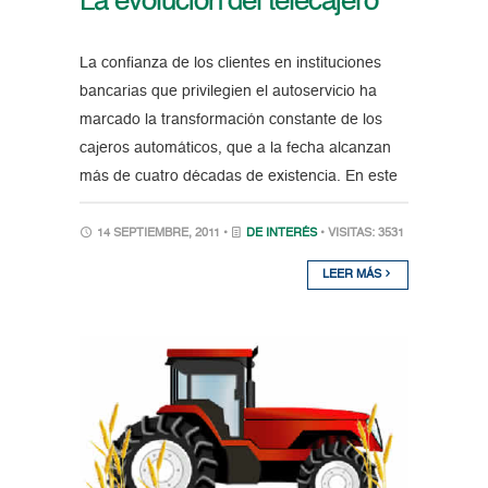
La evolución del telecajero
La confianza de los clientes en instituciones
bancarias que privilegien el autoservicio ha
marcado la transformación constante de los
cajeros automáticos, que a la fecha alcanzan
más de cuatro décadas de existencia. En este
14 SEPTIEMBRE, 2011 •
DE INTERÉS
• VISITAS: 3531
LEER MÁS