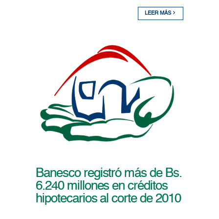
LEER MÁS
Banesco registró más de Bs.
6.240 millones en créditos
hipotecarios al corte de 2010