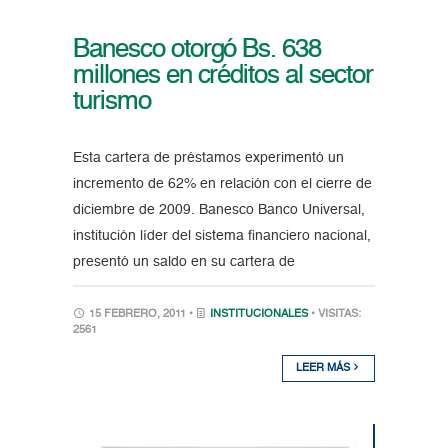
Banesco otorgó Bs. 638
millones en créditos al sector
turismo
Esta cartera de préstamos experimentó un
incremento de 62% en relación con el cierre de
diciembre de 2009. Banesco Banco Universal,
institución líder del sistema financiero nacional,
presentó un saldo en su cartera de
15 FEBRERO, 2011 •
INSTITUCIONALES
• VISITAS:
2561
LEER MÁS