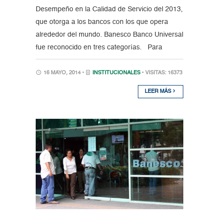
Desempeño en la Calidad de Servicio del 2013,
que otorga a los bancos con los que opera
alrededor del mundo. Banesco Banco Universal
fue reconocido en tres categorías. Para
16 MAYO, 2014 •
INSTITUCIONALES
• VISITAS: 16373
LEER MÁS