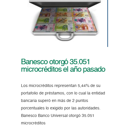
Banesco otorgó 35.051
microcréditos el año pasado
Los microcréditos representan 5,44% de su
portafolio de préstamos, con lo cual la entidad
bancaria superó en más de 2 puntos
porcentuales lo exigido por las autoridades.
Banesco Banco Universal otorgó 35.051
microcréditos