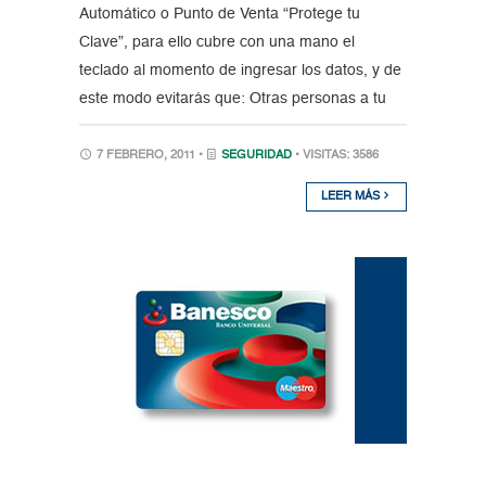
Automático o Punto de Venta “Protege tu
Clave”, para ello cubre con una mano el
teclado al momento de ingresar los datos, y de
este modo evitarás que: Otras personas a tu
7 FEBRERO, 2011 •
SEGURIDAD
• VISITAS: 3586
LEER MÁS