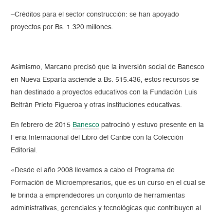
–Créditos para el sector construcción: se han apoyado
proyectos por Bs. 1.320 millones.
Asimismo, Marcano precisó que la inversión social de Banesco
en Nueva Esparta asciende a Bs. 515.436, estos recursos se
han destinado a proyectos educativos con la Fundación Luis
Beltrán Prieto Figueroa y otras instituciones educativas.
En febrero de 2015
Banesco
patrocinó y estuvo presente en la
Feria Internacional del Libro del Caribe con la Colección
Editorial.
«Desde el año 2008 llevamos a cabo el Programa de
Formación de Microempresarios, que es un curso en el cual se
le brinda a emprendedores un conjunto de herramientas
administrativas, gerenciales y tecnológicas que contribuyen al