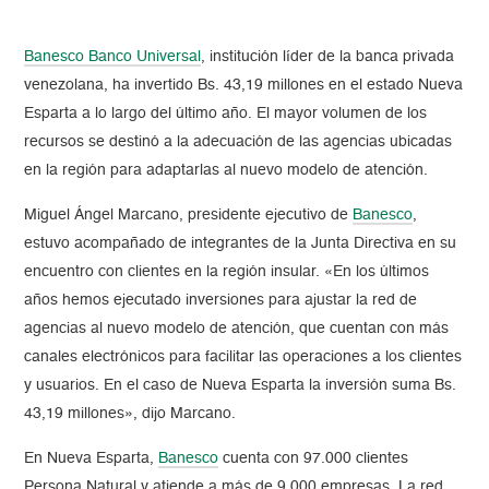
Banesco Banco Universal
, institución líder de la banca privada
venezolana, ha invertido Bs. 43,19 millones en el estado Nueva
Esparta a lo largo del último año. El mayor volumen de los
recursos se destinó a la adecuación de las agencias ubicadas
en la región para adaptarlas al nuevo modelo de atención.
Miguel Ángel Marcano, presidente ejecutivo de
Banesco
,
estuvo acompañado de integrantes de la Junta Directiva en su
encuentro con clientes en la región insular. «En los últimos
años hemos ejecutado inversiones para ajustar la red de
agencias al nuevo modelo de atención, que cuentan con más
canales electrónicos para facilitar las operaciones a los clientes
y usuarios. En el caso de Nueva Esparta la inversión suma Bs.
43,19 millones», dijo Marcano.
En Nueva Esparta,
Banesco
cuenta con 97.000 clientes
Persona Natural y atiende a más de 9.000 empresas. La red