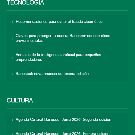
TECNOLOGÍA
Recomendaciones para evitar el fraude cibernético
Claves para proteger tu cuenta Banesco: conoce cómo
prevenir estafas
Ventajas de la inteligencia artificial para pequeños
emprendedores
BanescoInnova anuncia su tercera edición
CULTURA
Agenda Cultural Banesco. Junio 2026. Segunda edición
Agenda Cultural Banesco. Junio 2026. Primera edición