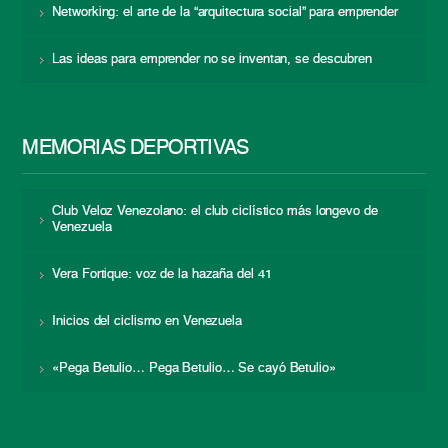
Networking: el arte de la “arquitectura social” para emprender
Las ideas para emprender no se inventan, se descubren
MEMORIAS DEPORTIVAS
Club Veloz Venezolano: el club ciclístico más longevo de
Venezuela
Vera Fortique: voz de la hazaña del 41
Inicios del ciclismo en Venezuela
«Pega Betulio… Pega Betulio… Se cayó Betulio»