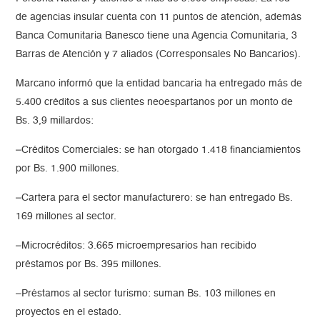
de agencias insular cuenta con 11 puntos de atención, además
Banca Comunitaria Banesco tiene una Agencia Comunitaria, 3
Barras de Atención y 7 aliados (Corresponsales No Bancarios).
Marcano informó que la entidad bancaria ha entregado más de
5.400 créditos a sus clientes neoespartanos por un monto de
Bs. 3,9 millardos:
–Créditos Comerciales: se han otorgado 1.418 financiamientos
por Bs. 1.900 millones.
–Cartera para el sector manufacturero: se han entregado Bs.
169 millones al sector.
–Microcréditos: 3.665 microempresarios han recibido
préstamos por Bs. 395 millones.
–Préstamos al sector turismo: suman Bs. 103 millones en
proyectos en el estado.