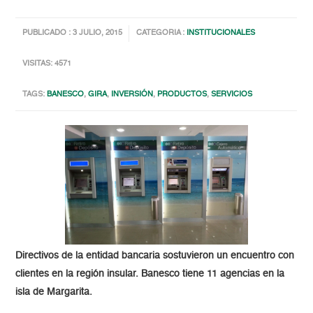
PUBLICADO : 3 JULIO, 2015
CATEGORIA :
INSTITUCIONALES
VISITAS: 4571
TAGS:
BANESCO
,
GIRA
,
INVERSIÓN
,
PRODUCTOS
,
SERVICIOS
Directivos de la entidad bancaria sostuvieron un encuentro con
clientes en la región insular. Banesco tiene 11 agencias en la
isla de Margarita.