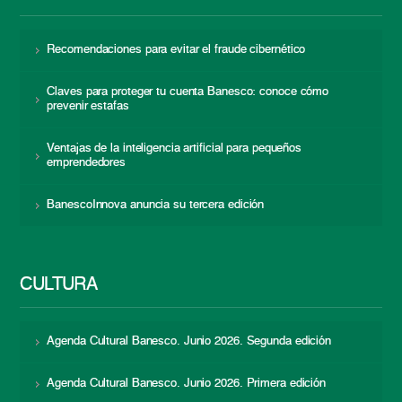
Recomendaciones para evitar el fraude cibernético
Claves para proteger tu cuenta Banesco: conoce cómo
prevenir estafas
Ventajas de la inteligencia artificial para pequeños
emprendedores
BanescoInnova anuncia su tercera edición
CULTURA
Agenda Cultural Banesco. Junio 2026. Segunda edición
Agenda Cultural Banesco. Junio 2026. Primera edición