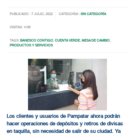
PUBLICADO : 7 JULIO, 2022
CATEGORIA :
SIN CATEGORÍA
VISITAS: 1108
TAGS:
BANESCO CONTIGO
,
CUENTA VERDE
,
MESA DE CAMBIO
,
PRODUCTOS Y SERVICIOS
Los clientes y usuarios de Pampatar ahora podrán
hacer operaciones de depósitos y retiros de divisas
en taquilla, sin necesidad de salir de su ciudad. Ya