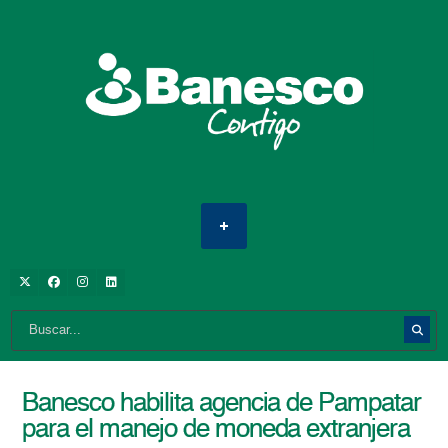
Banesco habilita agencia de Pampatar
para el manejo de moneda extranjera