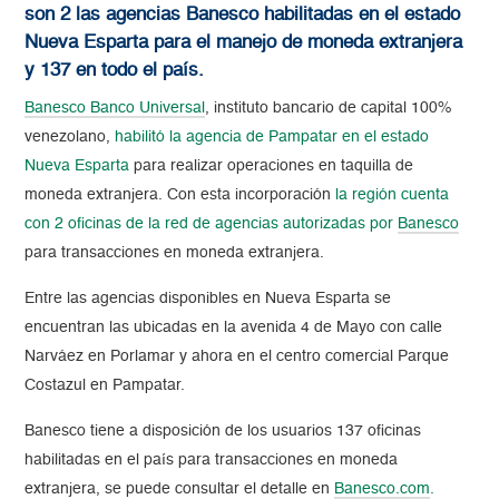
son 2 las agencias Banesco habilitadas en el estado
Nueva Esparta para el manejo de moneda extranjera
y 137 en todo el país.
Banesco Banco Universal
, instituto bancario de capital 100%
venezolano,
habilitó la agencia de Pampatar en el estado
Nueva Esparta
para realizar operaciones en taquilla de
moneda extranjera. Con esta incorporación
la región cuenta
con 2 oficinas de la red de agencias autorizadas por
Banesco
para transacciones en moneda extranjera.
Entre las agencias disponibles en Nueva Esparta se
encuentran las ubicadas en la avenida 4 de Mayo con calle
Narváez en Porlamar y ahora en el centro comercial Parque
Costazul en Pampatar.
Banesco tiene a disposición de los usuarios 137 oficinas
habilitadas en el país para transacciones en moneda
extranjera, se puede consultar el detalle en
Banesco.com
.