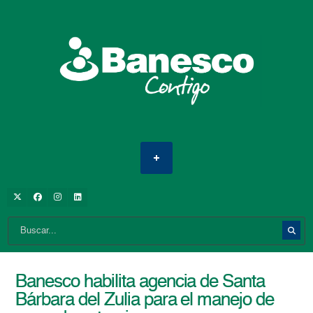
Banesco habilita agencia de Santa
Bárbara del Zulia para el manejo de