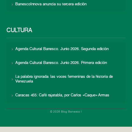
BanescoInnova anuncia su tercera edición
CULTURA
Agenda Cultural Banesco. Junio 2026. Segunda edición
Agenda Cultural Banesco. Junio 2026. Primera edición
La palabra ignorada: las voces femeninas de la historia de
Venezuela
Caracas 455: Café rajatabla, por Carlos «Caque» Armas
© 2026 Blog Banesco |