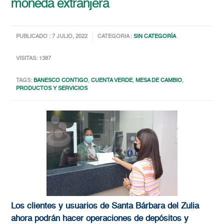
moneda extranjera
PUBLICADO : 7 JULIO, 2022
CATEGORIA :
SIN CATEGORÍA
VISITAS: 1387
TAGS:
BANESCO CONTIGO
,
CUENTA VERDE
,
MESA DE CAMBIO
,
PRODUCTOS Y SERVICIOS
Los clientes y usuarios de Santa Bárbara del Zulia
ahora podrán hacer operaciones de depósitos y