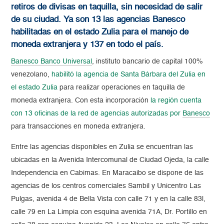
retiros de divisas en taquilla, sin necesidad de salir
de su ciudad. Ya son 13 las agencias Banesco
habilitadas en el estado Zulia para el manejo de
moneda extranjera y 137 en todo el país.
Banesco Banco Universal
, instituto bancario de capital 100%
venezolano,
habilitó la agencia de Santa Bárbara del Zulia en
el estado Zulia
para realizar operaciones en taquilla de
moneda extranjera. Con esta incorporación
la región cuenta
con 13 oficinas de la red de agencias autorizadas por
Banesco
para transacciones en moneda extranjera.
Entre las agencias disponibles en Zulia se encuentran las
ubicadas en la Avenida Intercomunal de Ciudad Ojeda, la calle
Independencia en Cabimas. En Maracaibo se dispone de las
agencias de los centros comerciales Sambil y Unicentro Las
Pulgas, avenida 4 de Bella Vista con calle 71 y en la calle 83l,
calle 79 en La Limpia con esquina avenida 71A, Dr. Portillo en