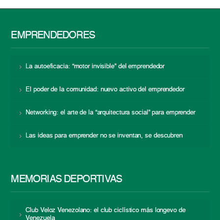
EMPRENDEDORES
La autoeficacia: “motor invisible” del emprendedor
El poder de la comunidad: nuevo activo del emprendedor
Networking: el arte de la “arquitectura social” para emprender
Las ideas para emprender no se inventan, se descubren
MEMORIAS DEPORTIVAS
Club Veloz Venezolano: el club ciclístico más longevo de
Venezuela