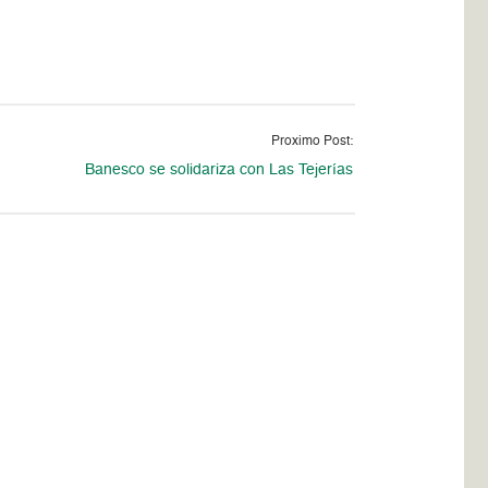
Proximo Post:
Banesco se solidariza con Las Tejerías