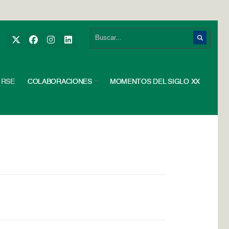
RSE
COLABORACIONES
MOMENTOS DEL SIGLO XX