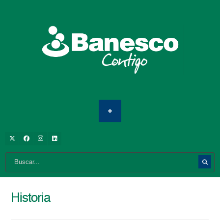
Historia