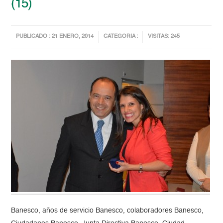
(15)
PUBLICADO : 21 ENERO, 2014
CATEGORIA :
VISITAS: 245
Banesco, años de servicio Banesco, colaboradores Banesco,