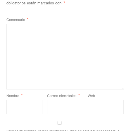
obligatorios están marcados con
*
Comentario
*
Nombre
*
Correo electrónico
*
Web