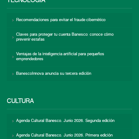
TECNOLOGÍA
Recomendaciones para evitar el fraude cibernético
Claves para proteger tu cuenta Banesco: conoce cómo
prevenir estafas
Ventajas de la inteligencia artificial para pequeños
emprendedores
BanescoInnova anuncia su tercera edición
CULTURA
Agenda Cultural Banesco. Junio 2026. Segunda edición
Agenda Cultural Banesco. Junio 2026. Primera edición