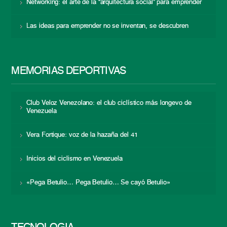
Networking: el arte de la “arquitectura social” para emprender
Las ideas para emprender no se inventan, se descubren
MEMORIAS DEPORTIVAS
Club Veloz Venezolano: el club ciclístico más longevo de
Venezuela
Vera Fortique: voz de la hazaña del 41
Inicios del ciclismo en Venezuela
«Pega Betulio… Pega Betulio… Se cayó Betulio»