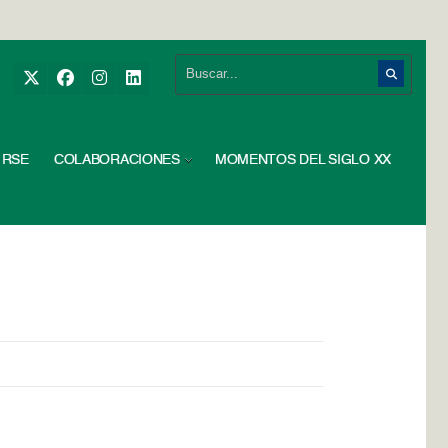
RSE
COLABORACIONES
MOMENTOS DEL SIGLO XX