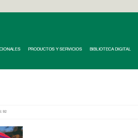
UCIONALES
PRODUCTOS Y SERVICIOS
BIBLIOTECA DIGITAL
S: 92