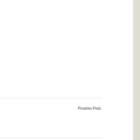
Proximo Post: