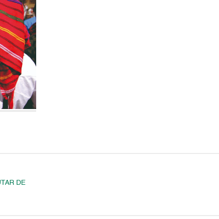
UTAR DE