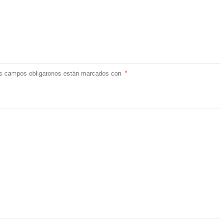
s campos obligatorios están marcados con
*