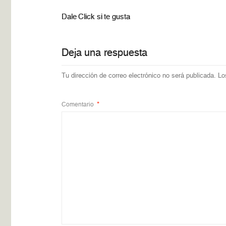
Dale Click si te gusta
Deja una respuesta
Tu dirección de correo electrónico no será publicada.
Lo
Comentario
*