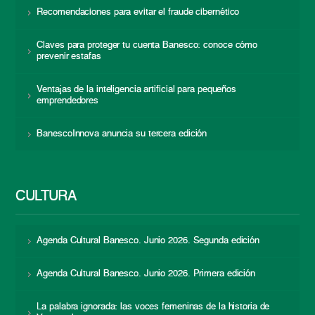
Recomendaciones para evitar el fraude cibernético
Claves para proteger tu cuenta Banesco: conoce cómo
prevenir estafas
Ventajas de la inteligencia artificial para pequeños
emprendedores
BanescoInnova anuncia su tercera edición
CULTURA
Agenda Cultural Banesco. Junio 2026. Segunda edición
Agenda Cultural Banesco. Junio 2026. Primera edición
La palabra ignorada: las voces femeninas de la historia de