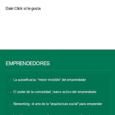
Dale Click si te gusta
EMPRENDEDORES
La autoeficacia: “motor invisible” del emprendedor
El poder de la comunidad: nuevo activo del emprendedor
Networking: el arte de la “arquitectura social” para emprender