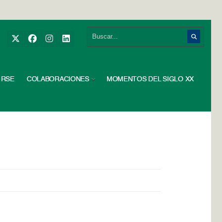
RSE
COLABORACIONES
MOMENTOS DEL SIGLO XX