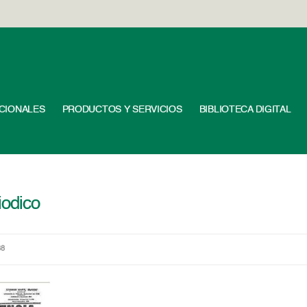
UCIONALES
PRODUCTOS Y SERVICIOS
BIBLIOTECA DIGITAL
odico
88