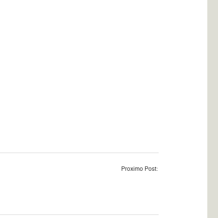
Proximo Post: