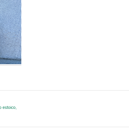
o estoico,