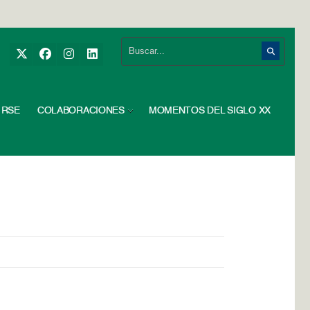
RSE
COLABORACIONES
MOMENTOS DEL SIGLO XX