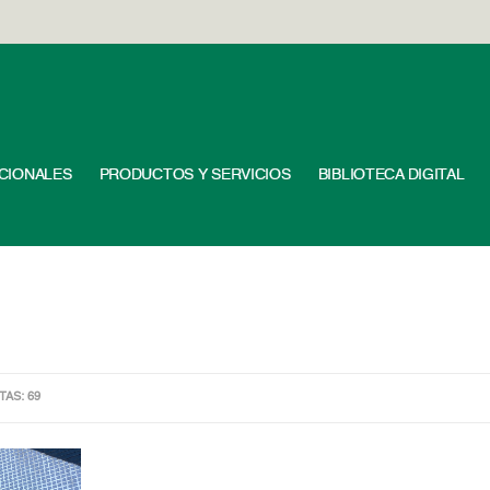
UCIONALES
PRODUCTOS Y SERVICIOS
BIBLIOTECA DIGITAL
ITAS: 69