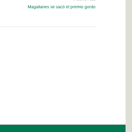
Magallanes se sacó el premio gordo