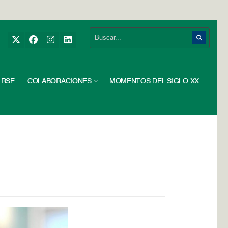
RSE
COLABORACIONES
MOMENTOS DEL SIGLO XX