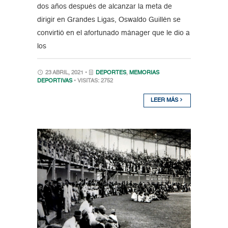
dos años después de alcanzar la meta de
dirigir en Grandes Ligas, Oswaldo Guillén se
convirtió en el afortunado mánager que le dio a
los
23 ABRIL, 2021 •
DEPORTES
,
MEMORIAS
DEPORTIVAS
• VISITAS: 2752
LEER MÁS