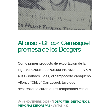
Alfonso «Chico» Carrasquel:
promesa de los Dodgers
Como primer producto de exportación de la
Liga Venezolana de Beisbol Profesional (LVBP)
a las Grandes Ligas, el campocorto caraqueño
Alfonso “Chico” Carrasquel, tuvo que
desarrollarse durante tres temporadas con el
18 NOVIEMBRE, 2025 •
DEPORTES
,
DESTACADOS
,
MEMORIAS DEPORTIVAS
• VISITAS: 432