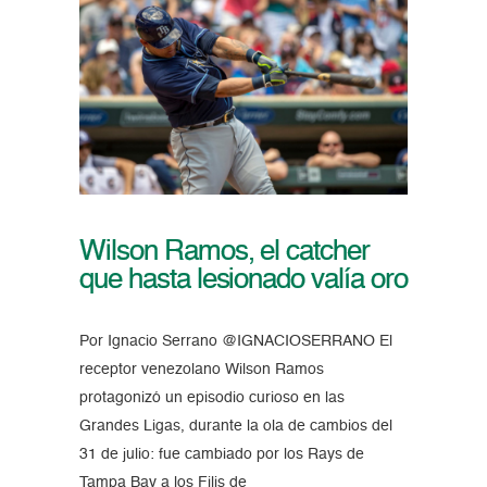
Wilson Ramos, el catcher
que hasta lesionado valía oro
Por Ignacio Serrano @IGNACIOSERRANO El
receptor venezolano Wilson Ramos
protagonizó un episodio curioso en las
Grandes Ligas, durante la ola de cambios del
31 de julio: fue cambiado por los Rays de
Tampa Bay a los Filis de