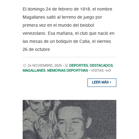
El domingo 24 de febrero de 1918, el nombre
Magallanes saltó al terreno de juego por
primera vez en el mundo del beisbol
venezolano. Esa mañana, el club que nació en
las mesas de un botiquín de Catia, el viernes
26 de octubre
24 NOVIEMBRE, 2025 •
DEPORTES
,
DESTACADOS
,
MAGALLANES
,
MEMORIAS DEPORTIVAS
• VISITAS: 443
LEER MÁS