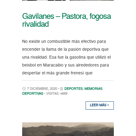
Gavilanes – Pastora, fogosa
rivalidad
No existe un combustible más efectivo para
encender la llama de la pasión deportiva que
una rivalidad. Esa fue la gasolina que utilizó el
beisbol en Maracaibo y sus alrededores para
despertar el más grande frenesí que
7 DICIEMBRE, 2020 •
DEPORTES
,
MEMORIAS
DEPORTIVAS
• VISITAS: 4669
LEER MÁS