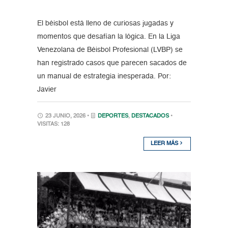
El béisbol está lleno de curiosas jugadas y
momentos que desafían la lógica. En la Liga
Venezolana de Béisbol Profesional (LVBP) se
han registrado casos que parecen sacados de
un manual de estrategia inesperada. Por:
Javier
23 JUNIO, 2026 •
DEPORTES
,
DESTACADOS
•
VISITAS: 128
LEER MÁS