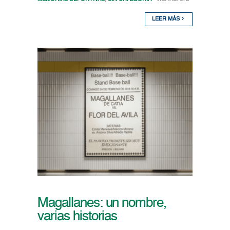
LEER MÁS
Magallanes: un nombre,
varias historias