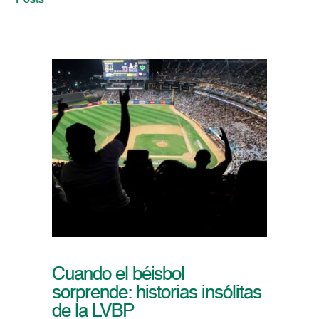
Posts
Cuando el béisbol
sorprende: historias insólitas
de la LVBP