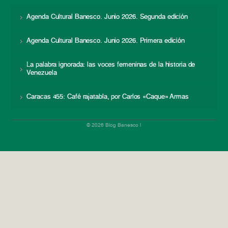
Agenda Cultural Banesco. Junio 2026. Segunda edición
Agenda Cultural Banesco. Junio 2026. Primera edición
La palabra ignorada: las voces femeninas de la historia de
Venezuela
Caracas 455: Café rajatabla, por Carlos «Caque» Armas
© 2026 Blog Banesco |