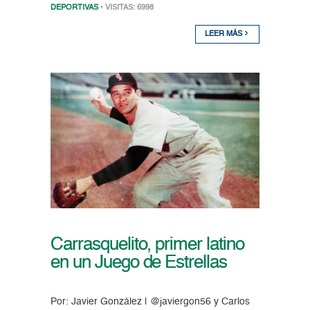
DEPORTIVAS
• VISITAS: 6998
LEER MÁS
Carrasquelito, primer latino
en un Juego de Estrellas
Por: Javier González | @javiergon56 y Carlos