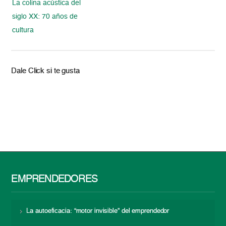
La colina acústica del
siglo XX: 70 años de
cultura
Dale Click si te gusta
EMPRENDEDORES
La autoeficacia: “motor invisible” del emprendedor