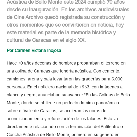
Acústica de Bello Monte este 2024 cumplió 70 años
desde su inauguración. En los archivos audiovisuales
de Cine Archivo quedó registrada su construcción y
otros momentos que se convirtieron en noticia, hoy
este material es parte de la memoria histórica y
cultural de Caracas en el siglo XX.
Por Carmen Victoria Inojosa
Hace 70 años decenas de hombres preparaban el terreno en
una colina de Caracas que tendría acústica. Con cemento,
camiones, arena y pala levantaron las graderías para 6.000
personas. En el noticiero nacional de 1953, con imágenes a
blanco y negro, anunciaban su avance: “En las Colinas de Bello
Monte, donde se obtiene un perfecto dominio panorámico
sobre el Valle de Caracas, se aceleran las obras de
acondicionamiento y reforestación de los taludes. Esto va
directamente relacionado con la terminación del Anfiteatro o
Concha Acústica de Bello Monte, primero en su género en