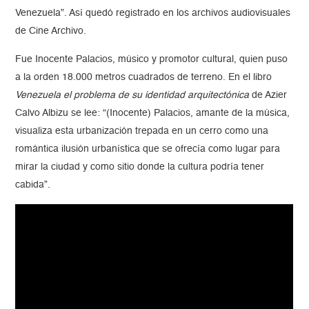
Venezuela”. Así quedó registrado en los archivos audiovisuales
de Cine Archivo.
Fue Inocente Palacios, músico y promotor cultural, quien puso
a la orden 18.000 metros cuadrados de terreno. En el libro
Venezuela el problema de su identidad arquitectónica
de Azier
Calvo Albizu se lee: “(Inocente) Palacios, amante de la música,
visualiza esta urbanización trepada en un cerro como una
romántica ilusión urbanística que se ofrecía como lugar para
mirar la ciudad y como sitio donde la cultura podría tener
cabida”.