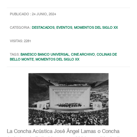
PUBLICADO : 24 JUNIO, 2024
CATEGORIA :
DESTACADOS
,
EVENTOS
,
MOMENTOS DEL SIGLO XX
VISITAS: 2281
TAGS:
BANESCO BANCO UNIVERSAL
,
CINE ARCHIVO
,
COLINAS DE
BELLO MONTE
,
MOMENTOS DEL SIGLO XX
La Concha Acústica José Ángel Lamas o Concha