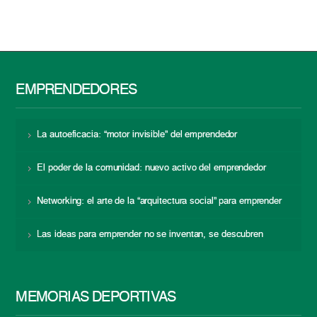
EMPRENDEDORES
La autoeficacia: “motor invisible” del emprendedor
El poder de la comunidad: nuevo activo del emprendedor
Networking: el arte de la “arquitectura social” para emprender
Las ideas para emprender no se inventan, se descubren
MEMORIAS DEPORTIVAS