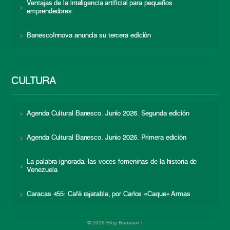
Ventajas de la inteligencia artificial para pequeños
emprendedores
BanescoInnova anuncia su tercera edición
CULTURA
Agenda Cultural Banesco. Junio 2026. Segunda edición
Agenda Cultural Banesco. Junio 2026. Primera edición
La palabra ignorada: las voces femeninas de la historia de
Venezuela
Caracas 455: Café rajatabla, por Carlos «Caque» Armas
© 2026 Blog Banesco |