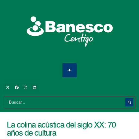
La colina acústica del siglo XX: 70
años de cultura