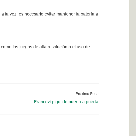
a la vez, es necesario evitar mantener la batería a
 como los juegos de alta resolución o el uso de
Proximo Post:
Francovig: gol de puerta a puerta