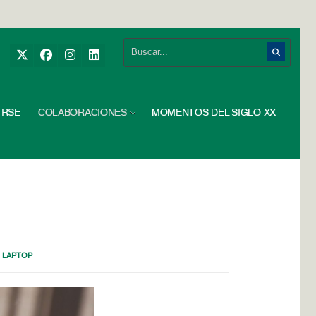
RSE
COLABORACIONES
MOMENTOS DEL SIGLO XX
,
LAPTOP