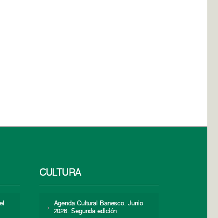
CULTURA
el
Agenda Cultural Banesco. Junio
2026. Segunda edición