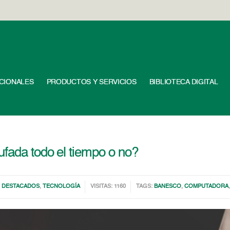
UCIONALES
PRODUCTOS Y SERVICIOS
BIBLIOTECA DIGITAL
ufada todo el tiempo o no?
,
DESTACADOS
,
TECNOLOGÍA
VISITAS: 1160
TAGS:
BANESCO
,
COMPUTADORA