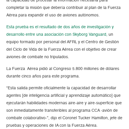
la capacidad de procesar la información necesaria para
completar la misión que debería contribuir al plan de la Fuerza
Aérea para expandir el uso de aviones autónomos.
Esta prueba es el resultado de dos años de investigación y
desarrollo entre una asociación con Skyborg Vanguard,
un
equipo formado por personal del AFRL y el Centro de Gestión
del Ciclo de Vida de la Fuerza Aérea con el objetivo de crear
aviones de combate no tripulados.
La Fuerza Aérea pidió al Congreso 5.800 millones de dólares
durante cinco años para este programa.
“Esta salida permite oficialmente la capacidad de desarrollar
agentes [de inteligencia artificial y aprendizaje automático] que
ejecutarán habilidades modernas aire-aire y aire-superficie que
son inmediatamente transferibles al programa CCA -avión de
combate colaborativo-”, dijo el Coronel Tucker Hamilton, jefe de
pruebas y operaciones de IA con la Fuerza Aérea.