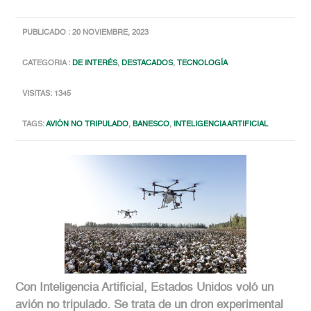
PUBLICADO : 20 NOVIEMBRE, 2023
CATEGORIA :
DE INTERÉS
,
DESTACADOS
,
TECNOLOGÍA
VISITAS: 1345
TAGS:
AVIÓN NO TRIPULADO
,
BANESCO
,
INTELIGENCIA ARTIFICIAL
Con Inteligencia Artificial, Estados Unidos voló un
avión no tripulado. Se trata de un dron experimental