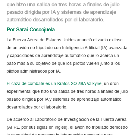
que hizo una salida de tres horas a finales de julio
pasado dirigida por IA y sistemas de aprendizaje
automático desarrollados por el laboratorio.
Por Saraí Coscojuela
La Fuerza Aérea de Estados Unidos anunció el vuelo exitoso
de un avión no tripulado con Inteligencia Artificial (IA) avanzada
y capacidades de aprendizaje automático que lo acerca un
paso más a su objetivo de que los pilotos vuelen junto a los
pilotos administrados por IA.
El caza de combate es un Kratos XQ-58A Valkyrie
, un dron
experimental que hizo una salida de tres horas a finales de julio
pasado dirigida por IA y sistemas de aprendizaje automático
desarrollados por el laboratorio.
De acuerdo al Laboratorio de Investigación de la Fuerza Aérea
(AFRL, por sus siglas en inglés), el avión no tripulado demostró