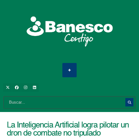
La Inteligencia Artificial logra pilotar un
dron de combate no tripulado