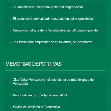
La autoeficacia: “motor invisible” del emprendedor
El poder de la comunidad: nuevo activo del emprendedor
Networking: el arte de la “arquitectura social” para emprender
Las ideas para emprender no se inventan, se descubren
MEMORIAS DEPORTIVAS
Club Veloz Venezolano: el club ciclístico más longevo de
Venezuela
Vera Fortique: voz de la hazaña del 41
Inicios del ciclismo en Venezuela