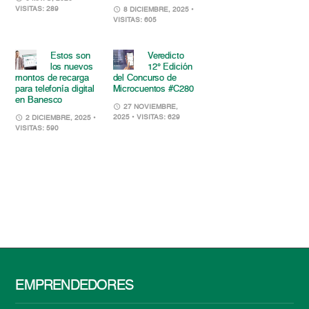
VISITAS: 289
8 DICIEMBRE, 2025
•
VISITAS: 605
Estos son
Veredicto
los nuevos
12° Edición
montos de recarga
del Concurso de
para telefonía digital
Microcuentos #C280
en Banesco
27 NOVIEMBRE,
2025
• VISITAS: 629
2 DICIEMBRE, 2025
•
VISITAS: 590
EMPRENDEDORES