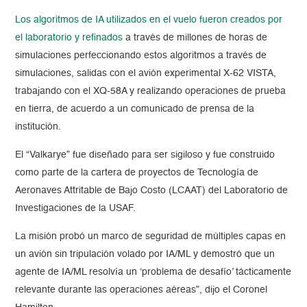
Los algoritmos de IA utilizados en el vuelo fueron creados por
el laboratorio y refinados
a través de millones de horas de
simulaciones perfeccionando estos algoritmos a través de
simulaciones, salidas con el avión experimental X-62 VISTA,
trabajando con el XQ-58A y realizando operaciones de prueba
en tierra, de acuerdo a un comunicado de prensa de la
institución.
El “Valkarye” fue diseñado para ser sigiloso y fue construido
como parte de la cartera de proyectos de Tecnología de
Aeronaves Attritable de Bajo Costo (LCAAT) del Laboratorio de
Investigaciones de la USAF.
La misión probó un marco de seguridad de múltiples capas en
un avión sin tripulación volado por IA/ML y demostró que un
agente de IA/ML resolvía un ‘problema de desafío’ tácticamente
relevante durante las operaciones aéreas”, dijo el Coronel