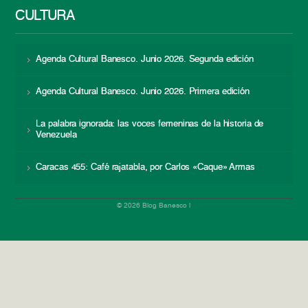
CULTURA
Agenda Cultural Banesco. Junio 2026. Segunda edición
Agenda Cultural Banesco. Junio 2026. Primera edición
La palabra ignorada: las voces femeninas de la historia de
Venezuela
Caracas 455: Café rajatabla, por Carlos «Caque» Armas
© 2026 Blog Banesco |