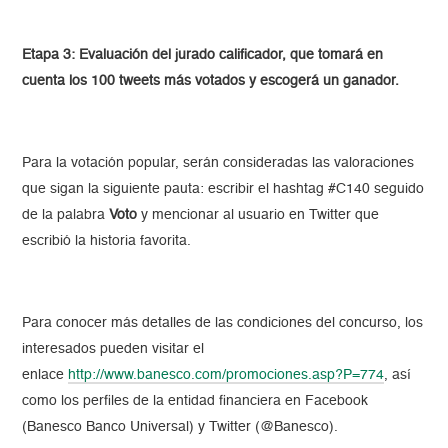
Etapa 3: Evaluación del jurado calificador, que tomará en
cuenta los 100 tweets más votados y escogerá un ganador.
Para la votación popular, serán consideradas las valoraciones
que sigan la siguiente pauta: escribir el hashtag #C140 seguido
de la palabra
Voto
y mencionar al usuario en Twitter que
escribió la historia favorita.
Para conocer más detalles de las condiciones del concurso, los
interesados pueden visitar el
enlace
http://www.banesco.com/promociones.asp?P=774
, así
como los perfiles de la entidad financiera en Facebook
(Banesco Banco Universal) y Twitter (@Banesco).