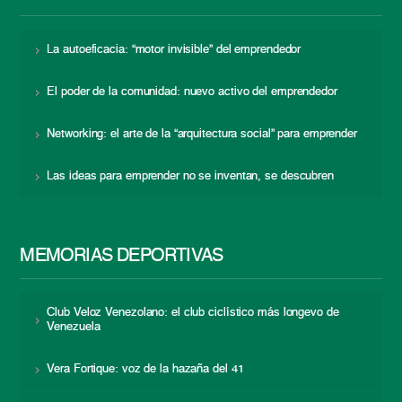
La autoeficacia: “motor invisible” del emprendedor
El poder de la comunidad: nuevo activo del emprendedor
Networking: el arte de la “arquitectura social” para emprender
Las ideas para emprender no se inventan, se descubren
MEMORIAS DEPORTIVAS
Club Veloz Venezolano: el club ciclístico más longevo de
Venezuela
Vera Fortique: voz de la hazaña del 41