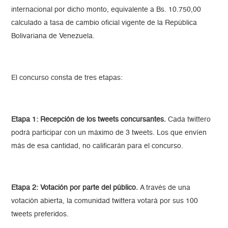
internacional por dicho monto, equivalente a Bs. 10.750,00
calculado a tasa de cambio oficial vigente de la República
Bolivariana de Venezuela.
El concurso consta de tres etapas:
Etapa 1: Recepción de los tweets concursantes.
Cada twittero
podrá participar con un máximo de 3 tweets. Los que envíen
más de esa cantidad, no calificarán para el concurso.
Etapa 2: Votación por parte del público.
A través de una
votación abierta, la comunidad twittera votará por sus 100
tweets preferidos.