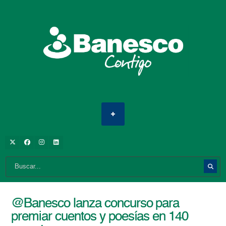
@Banesco lanza concurso para
premiar cuentos y poesías en 140