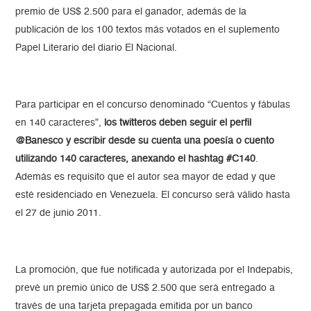
premio de US$ 2.500 para el ganador, además de la
publicación de los 100 textos más votados en el suplemento
Papel Literario del diario El Nacional.
Para participar en el concurso denominado “Cuentos y fábulas
en 140 caracteres”,
los twitteros deben seguir el perfil
@Banesco y escribir desde su cuenta una poesía o cuento
utilizando 140 caracteres, anexando el hashtag #C140
.
Además es requisito que el autor sea mayor de edad y que
esté residenciado en Venezuela. El concurso será válido hasta
el 27 de junio 2011.
La promoción, que fue notificada y autorizada por el Indepabis,
prevé un premio único de US$ 2.500 que será entregado a
través de una tarjeta prepagada emitida por un banco