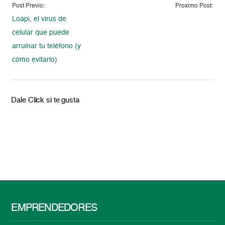
Post Previo:
Proximo Post:
Loapi, el virus de
celular que puede
arruinar tu teléfono (y
cómo evitarlo)
Dale Click si te gusta
EMPRENDEDORES