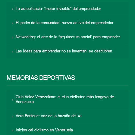
La autoeficacia: “motor invisible” del emprendedor
El poder de la comunidad: nuevo activo del emprendedor
Networking: el arte de la “arquitectura social” para emprender
Las ideas para emprender no se inventan, se descubren
MEMORIAS DEPORTIVAS
Club Veloz Venezolano: el club ciclístico más longevo de
Venezuela
Vera Fortique: voz de la hazaña del 41
Inicios del ciclismo en Venezuela