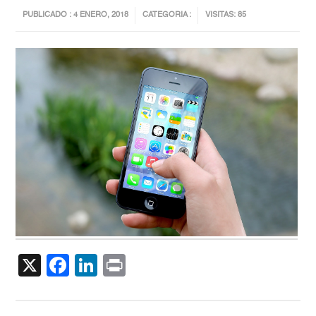
PUBLICADO : 4 ENERO, 2018
CATEGORIA :
VISITAS: 85
X
Facebook
LinkedIn
Print