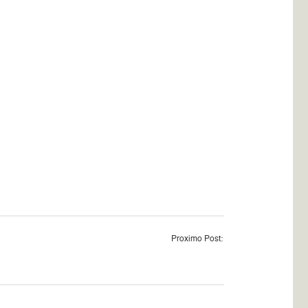
Proximo Post: