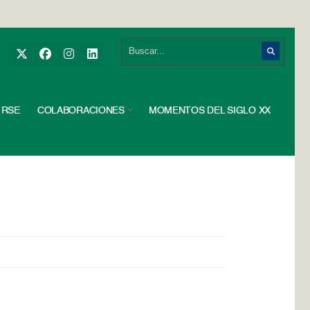
RSE
COLABORACIONES
MOMENTOS DEL SIGLO XX