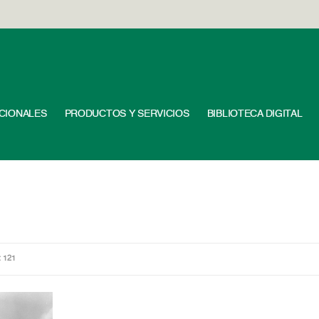
UCIONALES
PRODUCTOS Y SERVICIOS
BIBLIOTECA DIGITAL
: 121