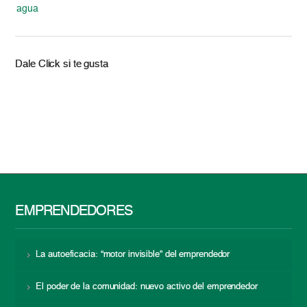
agua
Dale Click si te gusta
EMPRENDEDORES
La autoeficacia: “motor invisible” del emprendedor
El poder de la comunidad: nuevo activo del emprendedor