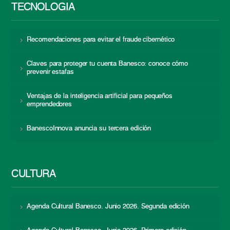
TECNOLOGÍA
Recomendaciones para evitar el fraude cibernético
Claves para proteger tu cuenta Banesco: conoce cómo
prevenir estafas
Ventajas de la inteligencia artificial para pequeños
emprendedores
BanescoInnova anuncia su tercera edición
CULTURA
Agenda Cultural Banesco. Junio 2026. Segunda edición