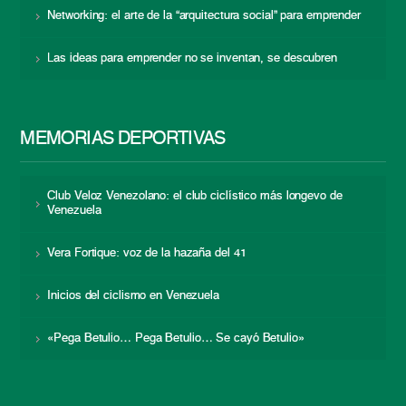
Networking: el arte de la “arquitectura social” para emprender
Las ideas para emprender no se inventan, se descubren
MEMORIAS DEPORTIVAS
Club Veloz Venezolano: el club ciclístico más longevo de
Venezuela
Vera Fortique: voz de la hazaña del 41
Inicios del ciclismo en Venezuela
«Pega Betulio… Pega Betulio… Se cayó Betulio»