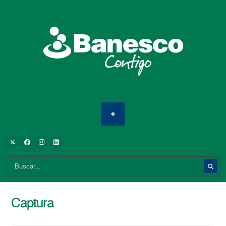
Captura