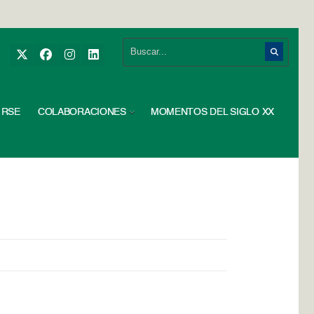
RSE
COLABORACIONES
MOMENTOS DEL SIGLO XX