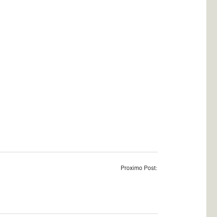
Proximo Post: