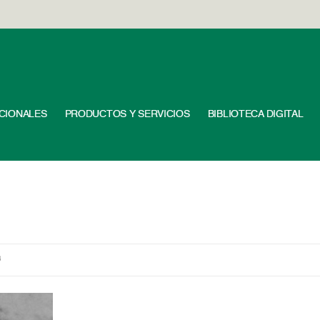
UCIONALES
PRODUCTOS Y SERVICIOS
BIBLIOTECA DIGITAL
3