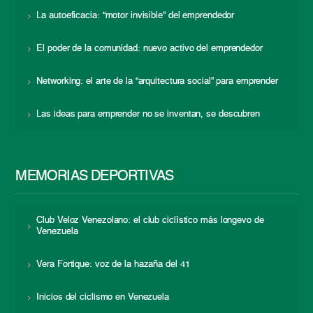
La autoeficacia: “motor invisible” del emprendedor
El poder de la comunidad: nuevo activo del emprendedor
Networking: el arte de la “arquitectura social” para emprender
Las ideas para emprender no se inventan, se descubren
MEMORIAS DEPORTIVAS
Club Veloz Venezolano: el club ciclístico más longevo de
Venezuela
Vera Fortique: voz de la hazaña del 41
Inicios del ciclismo en Venezuela