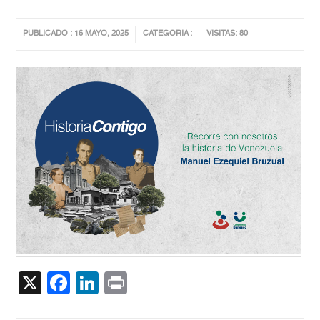
PUBLICADO : 16 MAYO, 2025
CATEGORIA :
VISITAS: 80
X
Facebook
LinkedIn
Print