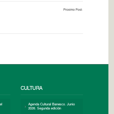
Proximo Post:
CULTURA
el
Agenda Cultural Banesco. Junio
2026. Segunda edición