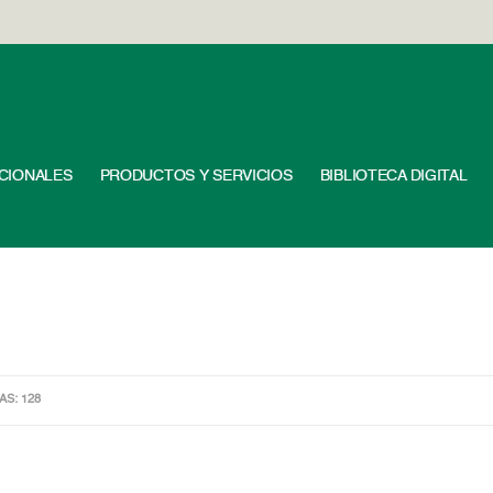
UCIONALES
PRODUCTOS Y SERVICIOS
BIBLIOTECA DIGITAL
AS: 128