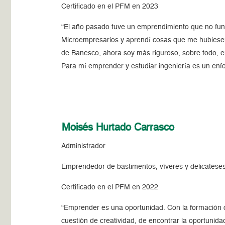
Certificado en el PFM en 2023
“El año pasado tuve un emprendimiento que no fu
Microempresarios y aprendí cosas que me hubiese
de Banesco, ahora soy más riguroso, sobre todo, e
Para mí emprender y estudiar ingeniería es un enf
Moisés Hurtado Carrasco
Administrador
Emprendedor de bastimentos, víveres y delicatese
Certificado en el PFM en 2022
“Emprender es una oportunidad. Con la formación 
cuestión de creatividad, de encontrar la oportunida