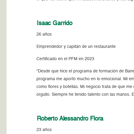
Isaac Garrido
26 años
Emprendedor y capitán de un restaurante
Certificado en el PFM en 2023
“Desde que hice el programa de formación de Ban
programa me aportó mucho en lo emocional. Mi emp
como flores y botellas. Mi negocio trata de que me 
orgullo. Siempre he tenido talento con las manos. E
Roberto Alessandro Flora
23 años