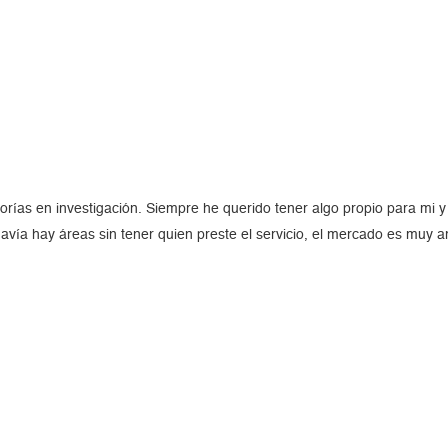
rías en investigación. Siempre he querido tener algo propio para mi 
avía hay áreas sin tener quien preste el servicio, el mercado es muy a