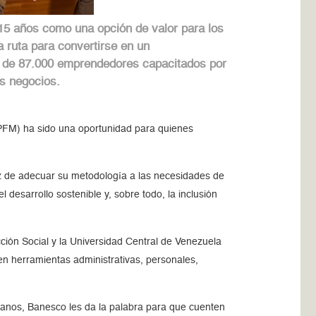
15 años como una opción de valor para los
 ruta para convertirse en un
ás de 87.000 emprendedores capacitados por
s negocios.
FM) ha sido una oportunidad para quienes
az de adecuar su metodología a las necesidades de
desarrollo sostenible y, sobre todo, la inclusión
cción Social y la Universidad Central de Venezuela
en herramientas administrativas, personales,
anos, Banesco les da la palabra para que cuenten