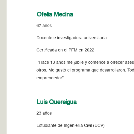
Ofelia Medina
67 años
Docente e investigadora universitaria
Certificada en el PFM en 2022
“Hace 13 años me jubilé y comencé a ofrecer aseso
otros. Me gustó el programa que desarrollaron. Tod
emprendedor”.
Luis Quereigua
23 años
Estudiante de Ingeniería Civil (UCV)