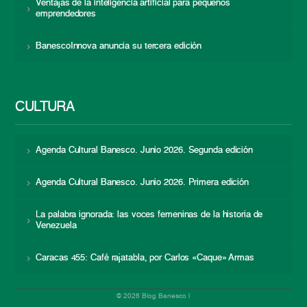
Ventajas de la inteligencia artificial para pequeños
emprendedores
BanescoInnova anuncia su tercera edición
CULTURA
Agenda Cultural Banesco. Junio 2026. Segunda edición
Agenda Cultural Banesco. Junio 2026. Primera edición
La palabra ignorada: las voces femeninas de la historia de
Venezuela
Caracas 455: Café rajatabla, por Carlos «Caque» Armas
© 2026 Blog Banesco |