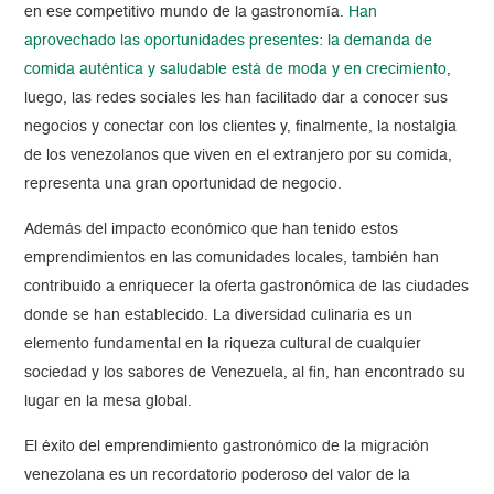
en ese competitivo mundo de la gastronomía.
Han
aprovechado las oportunidades presentes: la demanda de
comida auténtica y saludable está de moda y en crecimiento
,
luego, las redes sociales les han facilitado dar a conocer sus
negocios y conectar con los clientes y, finalmente, la nostalgia
de los venezolanos que viven en el extranjero por su comida,
representa una gran oportunidad de negocio.
Además del impacto económico que han tenido estos
emprendimientos en las comunidades locales, también han
contribuido a enriquecer la oferta gastronómica de las ciudades
donde se han establecido. La diversidad culinaria es un
elemento fundamental en la riqueza cultural de cualquier
sociedad y los sabores de Venezuela, al fin, han encontrado su
lugar en la mesa global.
El éxito del emprendimiento gastronómico de la migración
venezolana es un recordatorio poderoso del valor de la