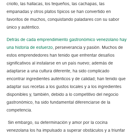
criollo, las hallacas, los tequeños, las cachapas, las
empanadas y otros platos típicos se han convertido en
favoritos de muchos, conquistando paladares con su sabor
único y auténtico.
Detrás de cada emprendimiento gastronómico venezolano hay
una historia de esfuerzo
, perseverancia y pasión. Muchos de
estos emprendedores han tenido que enfrentar desafíos
significativos al instalarse en un país nuevo; además de
adaptarse a una cultura diferente, ha sido complicado
encontrar ingredientes auténticos y de calidad; han tenido que
adaptar sus recetas a los gustos locales y a los ingredientes
disponibles y, también, debido a lo competitivo del negocio
gastronómico, ha sido fundamental diferenciarse de la
competencia.
Sin embargo, su determinación y amor por la cocina
venezolana los ha impulsado a superar obstáculos y a triunfar