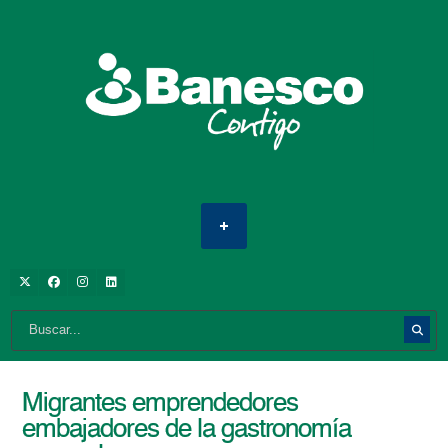
Migrantes emprendedores
embajadores de la gastronomía