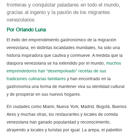
fronteras y conquistar paladares en todo el mundo,
gracias al ingenio y la pasión de los migrantes
venezolanos
Por Orlando Luna
El éxito del emprendimiento gastronómico de la migración
venezolana, en distintas localidades mundiales, ha sido una
historia inspiradora que cautiva y conmueve. A medida que la
diáspora venezolana se ha extendido por el mundo,
muchos
emprendedores han “desempolvado” recetas de sus
tradiciones culinarias familiares
y han encontrado en la
gastronomía una forma de mantener viva su identidad cultural
y de prosperar en sus nuevos hogares.
En ciudades como Miami, Nueva York, Madrid, Bogotá, Buenos
Aires y muchas otras, los restaurantes y locales de comida
venezolana han ganado popularidad y reconocimiento,
atrayendo a locales y turistas por igual. La arepa, el pabellón