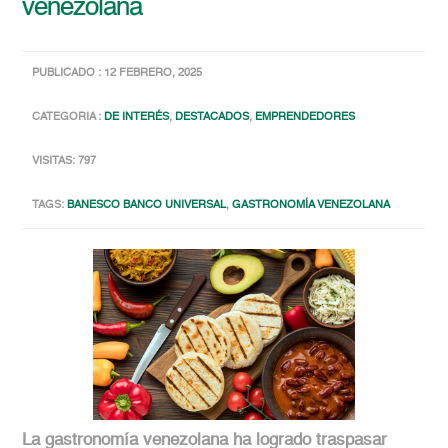
venezolana
PUBLICADO : 12 FEBRERO, 2025
CATEGORIA :
DE INTERÉS
,
DESTACADOS
,
EMPRENDEDORES
VISITAS: 797
TAGS:
BANESCO BANCO UNIVERSAL
,
GASTRONOMÍA VENEZOLANA
La gastronomía venezolana ha logrado traspasar