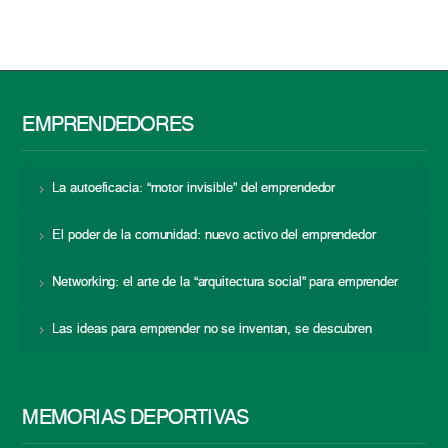
EMPRENDEDORES
La autoeficacia: “motor invisible” del emprendedor
El poder de la comunidad: nuevo activo del emprendedor
Networking: el arte de la “arquitectura social” para emprender
Las ideas para emprender no se inventan, se descubren
MEMORIAS DEPORTIVAS