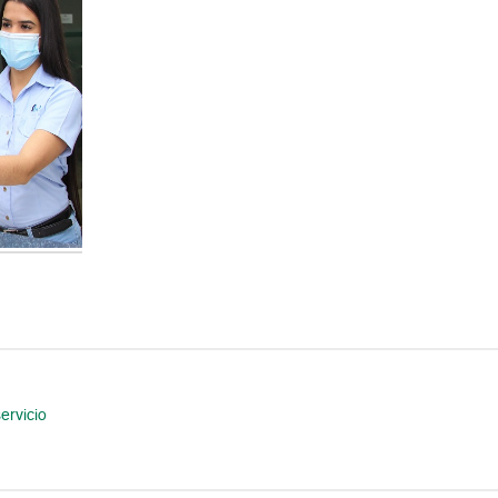
ervicio