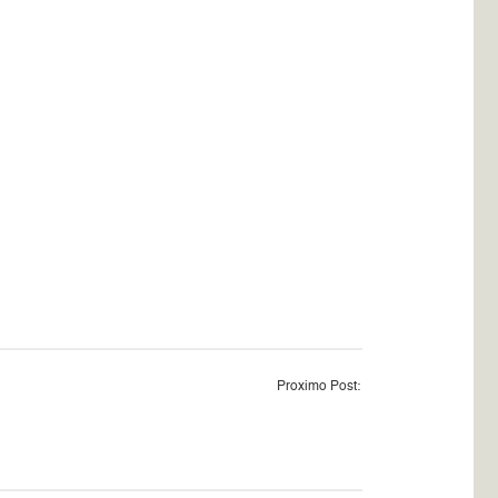
Proximo Post: