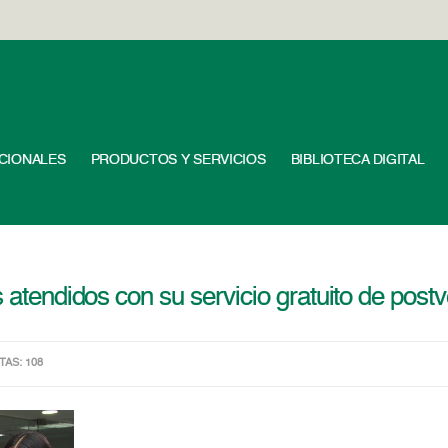
UCIONALES
PRODUCTOS Y SERVICIOS
BIBLIOTECA DIGITAL
s atendidos con su servicio gratuito de post
ITAS: 108