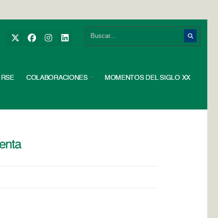
RSE
COLABORACIONES
MOMENTOS DEL SIGLO XX
venta