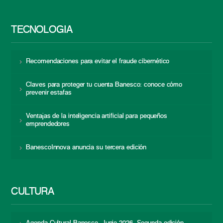
TECNOLOGÍA
Recomendaciones para evitar el fraude cibernético
Claves para proteger tu cuenta Banesco: conoce cómo
prevenir estafas
Ventajas de la inteligencia artificial para pequeños
emprendedores
BanescoInnova anuncia su tercera edición
CULTURA