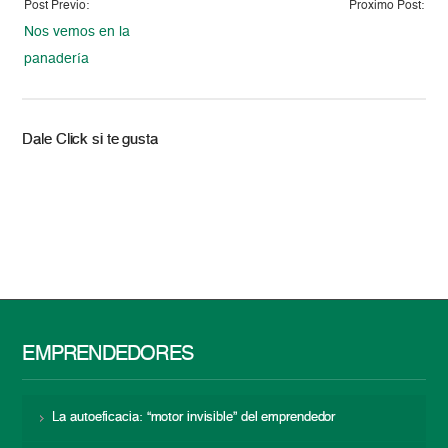
Post Previo:
Proximo Post:
Nos vemos en la
panadería
Dale Click si te gusta
EMPRENDEDORES
La autoeficacia: “motor invisible” del emprendedor