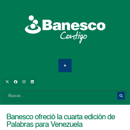
Banesco ofreció la cuarta edición de
Palabras para Venezuela