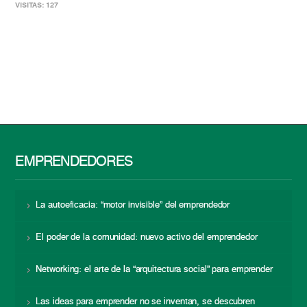
VISITAS: 127
EMPRENDEDORES
La autoeficacia: “motor invisible” del emprendedor
El poder de la comunidad: nuevo activo del emprendedor
Networking: el arte de la “arquitectura social” para emprender
Las ideas para emprender no se inventan, se descubren