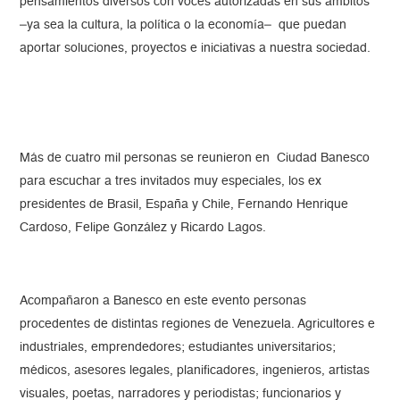
pensamientos diversos con voces autorizadas en sus ámbitos
–ya sea la cultura, la política o la economía– que puedan
aportar soluciones, proyectos e iniciativas a nuestra sociedad.
Más de cuatro mil personas se reunieron en Ciudad Banesco
para escuchar a tres invitados muy especiales, los ex
presidentes de Brasil, España y Chile, Fernando Henrique
Cardoso, Felipe González y Ricardo Lagos.
Acompañaron a Banesco en este evento personas
procedentes de distintas regiones de Venezuela. Agricultores e
industriales, emprendedores; estudiantes universitarios;
médicos, asesores legales, planificadores, ingenieros, artistas
visuales, poetas, narradores y periodistas; funcionarios y