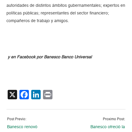
autoridades de distintos ámbitos gubernamentales; expertos en
políticas públicas; representantes del sector financiero;
compañeros de trabajo y amigos.
y en Facebook por Banesco Banco Universal
X
Facebook
LinkedIn
Print
Post Previo:
Proximo Post:
Banesco renovó
Banesco ofreció la