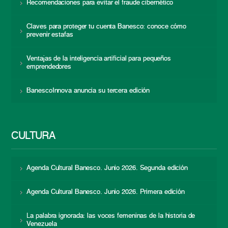
Recomendaciones para evitar el fraude cibernético
Claves para proteger tu cuenta Banesco: conoce cómo
prevenir estafas
Ventajas de la inteligencia artificial para pequeños
emprendedores
BanescoInnova anuncia su tercera edición
CULTURA
Agenda Cultural Banesco. Junio 2026. Segunda edición
Agenda Cultural Banesco. Junio 2026. Primera edición
La palabra ignorada: las voces femeninas de la historia de
Venezuela