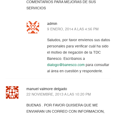
COMENTARIOS PARA MEJORAS DE SUS
SERVICIOS
admin
9 ENERO, 2014 A LAS 4:56 PM
Saludos, por favor envíenos sus datos
personales para verificar cuál ha sido
el motivo de negación de la TDC
Banesco. Escríbanos a
dialogo@banesco.com
para consultar
al área en cuestión y responderle.
manuel valmore delgado
22 NOVIEMBRE, 2013 A LAS 10:20 PM
BUENAS . POR FAVOR QUISIERA QUE ME
ENVIARAN UN CORREO CON INFORMACION,