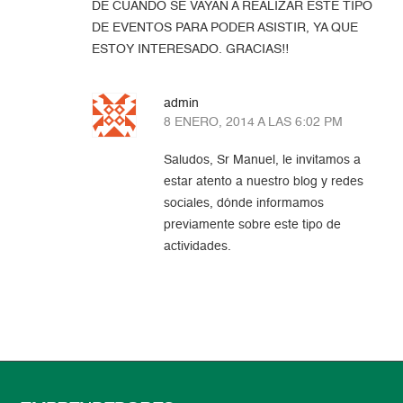
DE CUANDO SE VAYAN A REALIZAR ESTE TIPO
DE EVENTOS PARA PODER ASISTIR, YA QUE
ESTOY INTERESADO. GRACIAS!!
admin
8 ENERO, 2014 A LAS 6:02 PM
Saludos, Sr Manuel, le invitamos a
estar atento a nuestro blog y redes
sociales, dónde informamos
previamente sobre este tipo de
actividades.