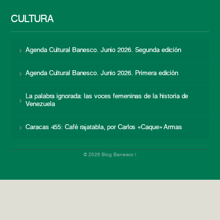
CULTURA
Agenda Cultural Banesco. Junio 2026. Segunda edición
Agenda Cultural Banesco. Junio 2026. Primera edición
La palabra ignorada: las voces femeninas de la historia de
Venezuela
Caracas 455: Café rajatabla, por Carlos «Caque» Armas
© 2026 Blog Banesco |