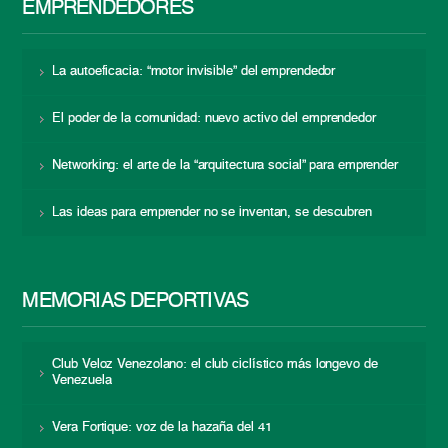
EMPRENDEDORES
La autoeficacia: “motor invisible” del emprendedor
El poder de la comunidad: nuevo activo del emprendedor
Networking: el arte de la “arquitectura social” para emprender
Las ideas para emprender no se inventan, se descubren
MEMORIAS DEPORTIVAS
Club Veloz Venezolano: el club ciclístico más longevo de
Venezuela
Vera Fortique: voz de la hazaña del 41