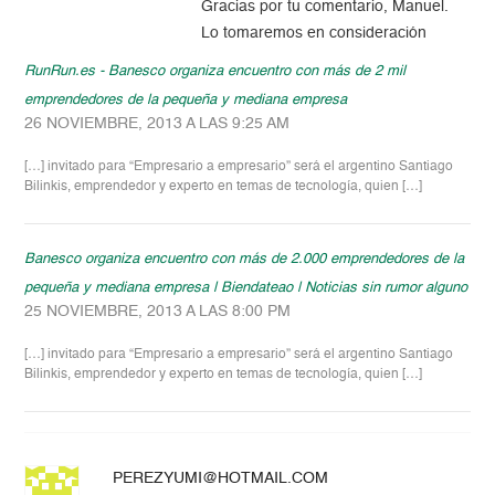
Gracias por tu comentario, Manuel.
Lo tomaremos en consideración
RunRun.es - Banesco organiza encuentro con más de 2 mil
emprendedores de la pequeña y mediana empresa
26 NOVIEMBRE, 2013 A LAS 9:25 AM
[…] invitado para “Empresario a empresario” será el argentino Santiago
Bilinkis, emprendedor y experto en temas de tecnología, quien […]
Banesco organiza encuentro con más de 2.000 emprendedores de la
pequeña y mediana empresa | Biendateao | Noticias sin rumor alguno
25 NOVIEMBRE, 2013 A LAS 8:00 PM
[…] invitado para “Empresario a empresario” será el argentino Santiago
Bilinkis, emprendedor y experto en temas de tecnología, quien […]
PEREZYUMI@HOTMAIL.COM