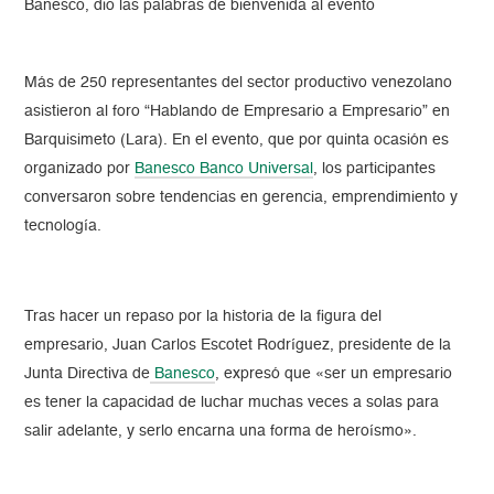
Banesco, dio las palabras de bienvenida al evento
Más de 250 representantes del sector productivo venezolano
asistieron al foro “Hablando de Empresario a Empresario” en
Barquisimeto (Lara). En el evento, que por quinta ocasión es
organizado por
Banesco Banco Universal
, los participantes
conversaron sobre tendencias en gerencia, emprendimiento y
tecnología.
Tras hacer un repaso por la historia de la figura del
empresario, Juan Carlos Escotet Rodríguez, presidente de la
Junta Directiva de
Banesco
, expresó que «ser un empresario
es tener la capacidad de luchar muchas veces a solas para
salir adelante, y serlo encarna una forma de heroísmo».