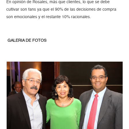
En opinión de Rosales, más que clientes, lo que se debe
cultivar son fans ya que el 90% de las decisiones de compra
son emocionales y el restante 10% racionales.
GALERIA DE FOTOS