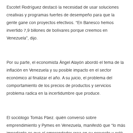
Escotet Rodríguez destacó la necesidad de usar soluciones
creativas y programas fuertes de desempeño para que la
gente gane con proyectos efectivos. “En Banesco hemos
invertido 7,9 billones de bolívares porque creemos en
Venezuela”, dijo.
Por su parte, el economista Ángel Alayón abordó el tema de la
inflación en Venezuela y su posible impacto en el sector
económico al finalizar el año. A su juicio, el problema del
comportamiento de los precios de productos y servicios
problema radica en la incertidumbre que produce.
El sociólogo Tomás Páez. quién conversó sobre
emprendimiento y Pymes en Venezuela, manifestó que “lo más