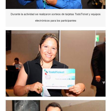
Durante la actividad se realizaron sorteos de tarjetas TodoTicket y equipos
electrónicos para los participantes