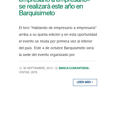
empresario a empresario»
se realizará este año en
Barquisimeto
El foro “Hablando de empresario a empresario”
arriba a su quinta edición y en esta oportunidad
el evento se muda por primera vez al interior
del país. Este 4 de octubre Barquisimeto será
la sede del evento organizado por
30 SEPTIEMBRE, 2013 •
BANCA COMUNITARIA
•
VISITAS: 2979
LEER MÁS