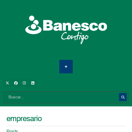
empresario