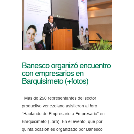
Banesco organizó encuentro
con empresarios en
Barquisimeto (+fotos)
Más de 250 representantes del sector
productivo venezolano asistieron al foro
“Hablando de Empresario a Empresario” en
Barquisimeto (Lara). En el evento, que por
quinta ocasión es organizado por Banesco