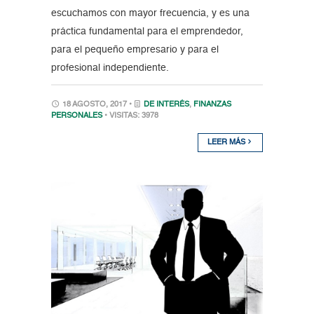
escuchamos con mayor frecuencia, y es una
práctica fundamental para el emprendedor,
para el pequeño empresario y para el
profesional independiente.
18 AGOSTO, 2017 •
DE INTERÉS
,
FINANZAS
PERSONALES
• VISITAS: 3978
LEER MÁS