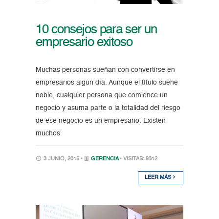
10 consejos para ser un
empresario exitoso
Muchas personas sueñan con convertirse en
empresarios algún día. Aunque el título suene
noble, cualquier persona que comience un
negocio y asuma parte o la totalidad del riesgo
de ese negocio es un empresario. Existen
muchos
3 JUNIO, 2015 •
GERENCIA
• VISITAS: 9312
LEER MÁS