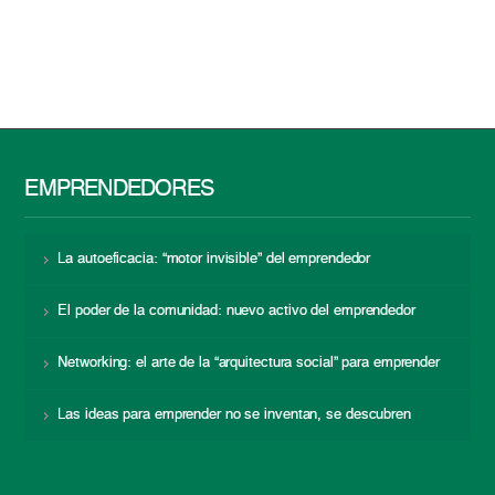
EMPRENDEDORES
La autoeficacia: “motor invisible” del emprendedor
El poder de la comunidad: nuevo activo del emprendedor
Networking: el arte de la “arquitectura social” para emprender
Las ideas para emprender no se inventan, se descubren