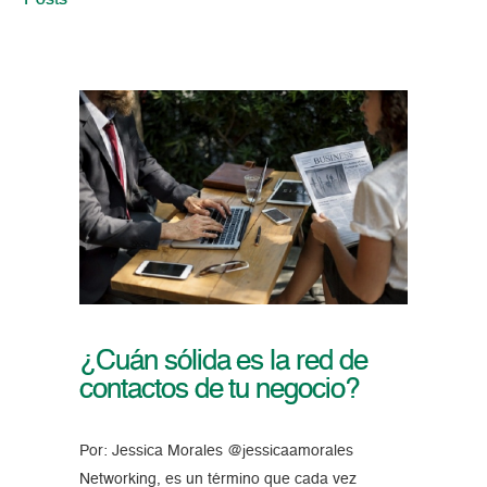
Posts
¿Cuán sólida es la red de
contactos de tu negocio?
Por: Jessica Morales @jessicaamorales
Networking, es un término que cada vez