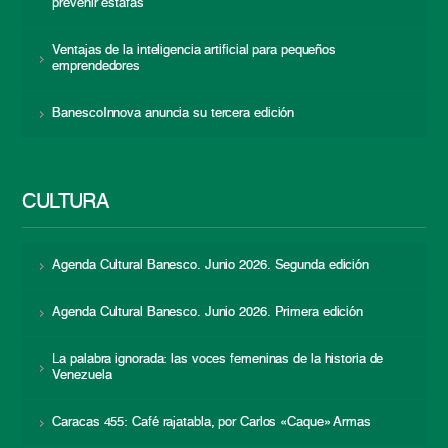
prevenir estafas
Ventajas de la inteligencia artificial para pequeños
emprendedores
BanescoInnova anuncia su tercera edición
CULTURA
Agenda Cultural Banesco. Junio 2026. Segunda edición
Agenda Cultural Banesco. Junio 2026. Primera edición
La palabra ignorada: las voces femeninas de la historia de
Venezuela
Caracas 455: Café rajatabla, por Carlos «Caque» Armas