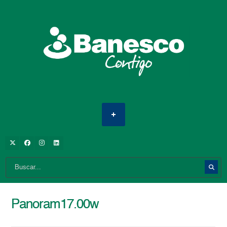
Panoram17.00w