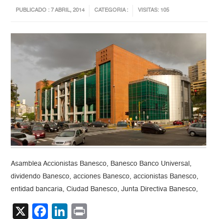
PUBLICADO : 7 ABRIL, 2014
CATEGORIA :
VISITAS: 105
Asamblea Accionistas Banesco, Banesco Banco Universal,
dividendo Banesco, acciones Banesco, accionistas Banesco,
entidad bancaria, Ciudad Banesco, Junta Directiva Banesco,
X
Facebook
LinkedIn
Print