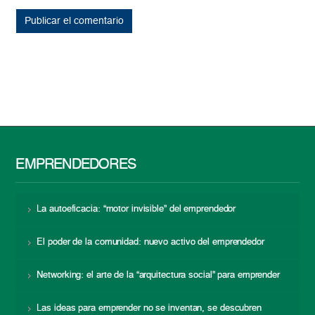
EMPRENDEDORES
La autoeficacia: “motor invisible” del emprendedor
El poder de la comunidad: nuevo activo del emprendedor
Networking: el arte de la “arquitectura social” para emprender
Las ideas para emprender no se inventan, se descubren