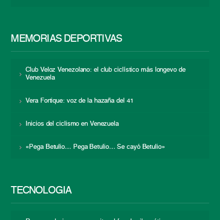
MEMORIAS DEPORTIVAS
Club Veloz Venezolano: el club ciclístico más longevo de
Venezuela
Vera Fortique: voz de la hazaña del 41
Inicios del ciclismo en Venezuela
«Pega Betulio… Pega Betulio… Se cayó Betulio»
TECNOLOGÍA