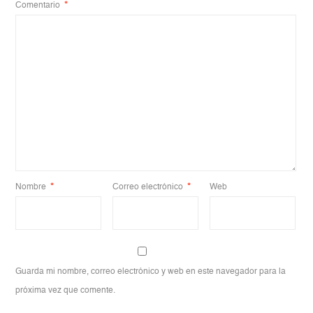
Comentario
*
Nombre
*
Correo electrónico
*
Web
Guarda mi nombre, correo electrónico y web en este navegador para la
próxima vez que comente.