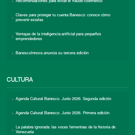
Recomendaciones para evitar el fraude cibernético
Claves para proteger tu cuenta Banesco: conoce cómo
prevenir estafas
Ventajas de la inteligencia artificial para pequeños
emprendedores
BanescoInnova anuncia su tercera edición
CULTURA
Agenda Cultural Banesco. Junio 2026. Segunda edición
Agenda Cultural Banesco. Junio 2026. Primera edición
La palabra ignorada: las voces femeninas de la historia de
Venezuela