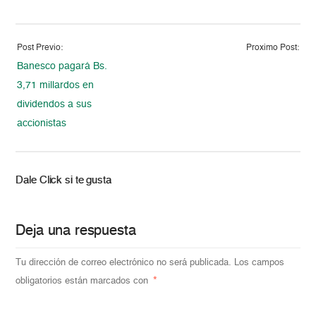
Post Previo:
Proximo Post:
Banesco pagará Bs.
3,71 millardos en
dividendos a sus
accionistas
Dale Click si te gusta
Deja una respuesta
Tu dirección de correo electrónico no será publicada.
Los campos
obligatorios están marcados con
*