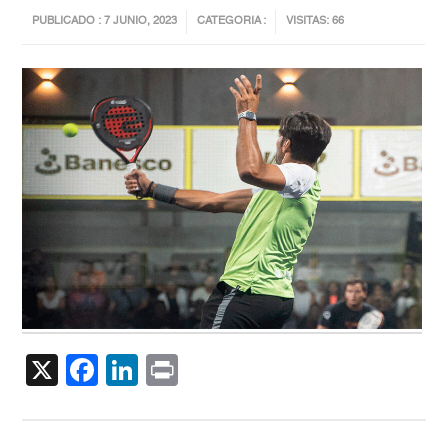
PUBLICADO : 7 JUNIO, 2023
CATEGORIA :
VISITAS: 66
X
Facebook
LinkedIn
Print