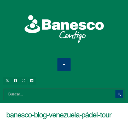
banesco-blog-venezuela-pádel-tour