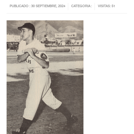
PUBLICADO : 30 SEPTIEMBRE, 2024
CATEGORIA :
VISITAS: 51