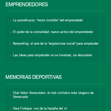
EMPRENDEDORES
La autoeficacia: “motor invisible” del emprendedor
El poder de la comunidad: nuevo activo del emprendedor
Networking: el arte de la “arquitectura social” para emprender
Las ideas para emprender no se inventan, se descubren
MEMORIAS DEPORTIVAS
Club Veloz Venezolano: el club ciclístico más longevo de
Venezuela
Vera Fortique: voz de la hazaña del 41