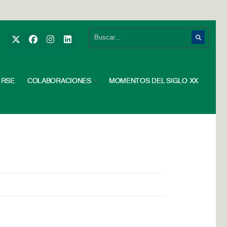
RSE
COLABORACIONES
MOMENTOS DEL SIGLO XX