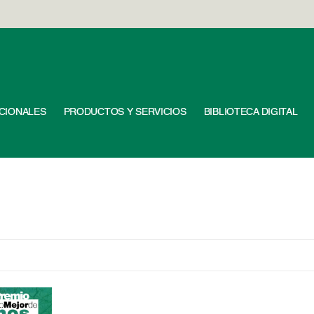
UCIONALES
PRODUCTOS Y SERVICIOS
BIBLIOTECA DIGITAL