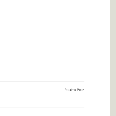
Proximo Post: