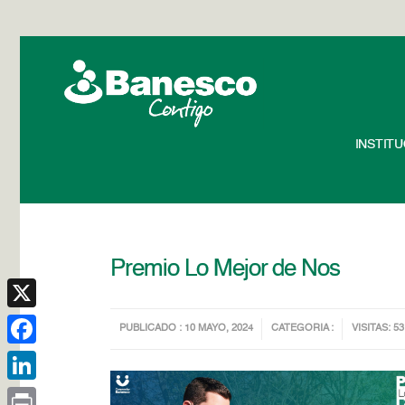
INSTIT
Premio Lo Mejor de Nos
X
PUBLICADO : 10 MAYO, 2024
CATEGORIA :
VISITAS: 53
Facebook
LinkedIn