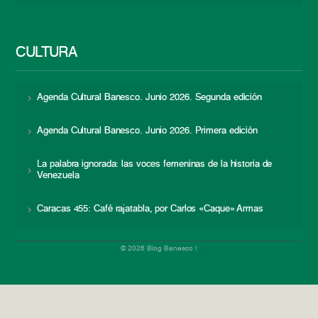
CULTURA
Agenda Cultural Banesco. Junio 2026. Segunda edición
Agenda Cultural Banesco. Junio 2026. Primera edición
La palabra ignorada: las voces femeninas de la historia de
Venezuela
Caracas 455: Café rajatabla, por Carlos «Caque» Armas
© 2026 Blog Banesco |