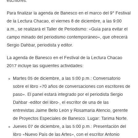
escritores.
Para finalizar la agenda de Banesco en el marco del 9° Festival
de la Lectura Chacao, el viernes 8 de diciembre, a las 9:00
a.m., se realizará el Taller de Periodismo: «Guía para evitar el
campo minado del periodismo contemporáneo», que ofrecerá
Sergio Dahbar, periodista y editor.
La agenda de Banesco en el Festival de la Lectura Chacao
2017 incluye las siguientes actividades:
Martes 05 de diciembre, a las 5:00 p.m.: Conversatorio
sobre el libro «70 años de conversaciones con escritores de
paso». El panel estará integrado por el periodista Sergio
Dahbar -editor del libro-, el escritor de una de las
entrevistas Jaime Bello León y Rosamaria Atencio, gerente
de Proyectos Especiales de Banesco. Lugar: Tarima Norte.
Jueves 07 de diciembre, a las 5:00 p.m.: Presentación del
libro «Nuevo País de las Artes», con el escritor Antonio