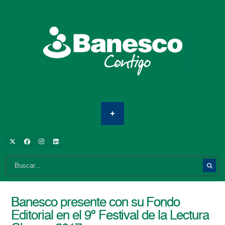
Banesco presente con su Fondo
Editorial en el 9º Festival de la Lectura