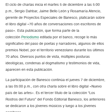
El ciclo de charlas inicia el martes 5 de diciembre a las 5:00
p.m., Sergio Dahbar, Jaime Bello León y Rosamaría Atencio,
gerente de Proyectos Especiales de Banesco, platicarán sobre
el libro digital «70 años de conversaciones con escritores de
paso». Esta publicación, que forma parte de la
colección
Periodismo
editada por el banco, recoge lo más
significativo del paso de poetas y narradores, algunos de ellos
premios Nobel, por el territorio venezolano durante los últimos
70 años. Diversos puntos de vista, múltiples posturas
ideológicas, condenas al dogmatismo y testimonios de vida,
aparecen en esta publicación.
La participación de Banesco continúa el jueves 7 de diciembre,
a las 05:00 p.m., con otra charla sobre el libro digital «Nuevo
país de las artes». Es el tercer título de la colección “Los
Rostros del Futuro” del Fondo Editorial Banesco, los anteriores
se dedicaron a los jóvenes músicos y luego a los jóvenes