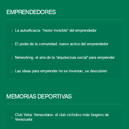
EMPRENDEDORES
La autoeficacia: “motor invisible” del emprendedor
El poder de la comunidad: nuevo activo del emprendedor
Networking: el arte de la “arquitectura social” para emprender
Las ideas para emprender no se inventan, se descubren
MEMORIAS DEPORTIVAS
Club Veloz Venezolano: el club ciclístico más longevo de
Venezuela