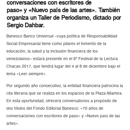
conversaciones con escritores de
paso» y «Nuevo país de las artes». También
organiza un Taller de Periodismo, dictado por
Sergio Dahbar.
Banesco Banco Universal –cuya política de Responsabilidad
Social Empresarial tiene como pilares el fomento de la
educación, la salud y la inclusión financiera de los
venezolanos– estará presente en el 9º Festival de la Lectura
Chacao 2017, que tendrá lugar del 4 al 8 de diciembre bajo el
lema «Leer siempre».
Por segundo año consecutivo, la entidad financiera patrocina la
cita literaria que se realiza en los espacios de la Plaza Altamira.
En esta oportunidad, ofrecerá conversatorios a propósito de
dos títulos del Fondo Editorial Banesco: «70 años de
conversaciones con escritores de paso» y «Nuevo país de las
artes».