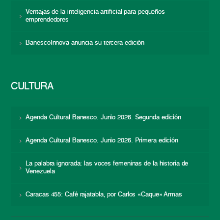
Ventajas de la inteligencia artificial para pequeños
emprendedores
BanescoInnova anuncia su tercera edición
CULTURA
Agenda Cultural Banesco. Junio 2026. Segunda edición
Agenda Cultural Banesco. Junio 2026. Primera edición
La palabra ignorada: las voces femeninas de la historia de
Venezuela
Caracas 455: Café rajatabla, por Carlos «Caque» Armas