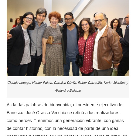
Claudia Lepage, Héctor Palma, Carolina Dávila, Rober Calzadilla, Karin Valecillos y
Alejandro Bellame
Al dar las palabras de bienvenida, el presidente ejecutivo de
Banesco, José Grasso Vecchio se refirió a los realizadores
como héroes. “Tenemos una generación vibrante, con ganas
de contar historias, con la necesidad de partir de una idea