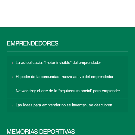
EMPRENDEDORES
La autoeficacia: “motor invisible” del emprendedor
El poder de la comunidad: nuevo activo del emprendedor
Networking: el arte de la “arquitectura social” para emprender
Las ideas para emprender no se inventan, se descubren
MEMORIAS DEPORTIVAS