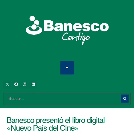
Banesco presentó el libro digital
«Nuevo País del Cine»