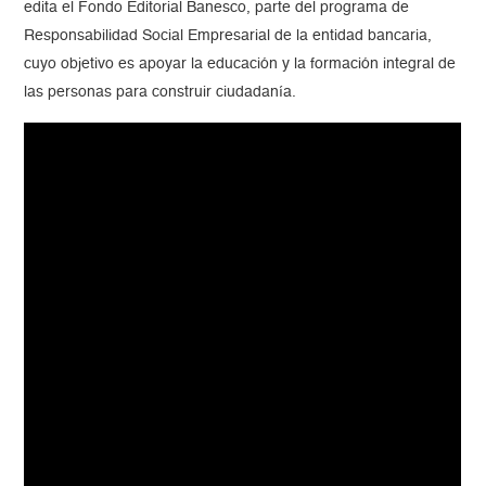
edita el
Fondo Editorial Banesco, parte del programa de
Responsabilidad Social Empresarial de la entidad bancaria,
cuyo objetivo es apoyar la educación y la formación integral de
las personas para construir ciudadanía.