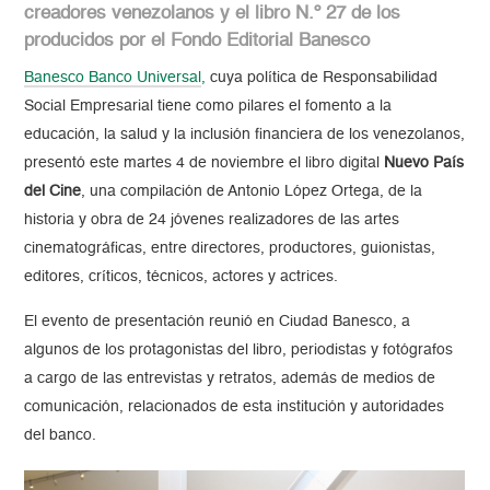
creadores venezolanos y el libro N.º 27 de los
producidos por el Fondo Editorial Banesco
Banesco Banco Universal
,
cuya política de Responsabilidad
Social Empresarial tiene como pilares el fomento a la
educación, la salud y la inclusión financiera de los venezolanos,
presentó este martes 4 de noviembre el libro digital
Nuevo País
del Cine
, una compilación de Antonio López Ortega, de la
historia y obra de 24 jóvenes realizadores de las artes
cinematográficas, entre directores, productores, guionistas,
editores, críticos, técnicos, actores y actrices.
El evento de presentación reunió en Ciudad Banesco, a
algunos de los protagonistas del libro, periodistas y fotógrafos
a cargo de las entrevistas y retratos, además de medios de
comunicación, relacionados de esta institución y autoridades
del banco.