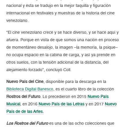
nacional y ésta se tradujo en la mejor taquilla y figuración
internacional en festivales y muestras de la historia del cine
venezolano.
“El cine venezolano crece y se hace diverso, y se hace aquí y
afuera. Porque en vista de que somos una nación en proceso
de momentáneo desalojo, la imagen –la memoria, la psique–
no ocupa espacio en la cabina de carga, y así ya prende en
otros suelos, con la tensión adicional de la distancia, del
alejamiento forzado”, concluyó Coll.
Nuevo País del Cine
, disponible para la descarga en la
Biblioteca Digital Banesco
, es el cuarto libro de la colección
Rostros del Futuro
. Lo precedieron en 2015
Nuevo País
Musical
, en 2016
Nuevo País de las Letras
y en 2017
Nuevo
País de de las Artes.
Los Rostros del Futuro
es una de las ocho colecciones que