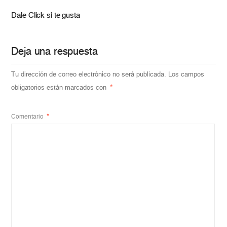
Dale Click si te gusta
Deja una respuesta
Tu dirección de correo electrónico no será publicada.
Los campos
obligatorios están marcados con
*
Comentario
*