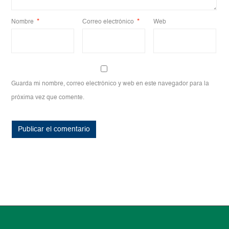
Nombre
*
Correo electrónico
*
Web
Guarda mi nombre, correo electrónico y web en este navegador para la
próxima vez que comente.