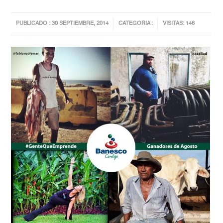
PUBLICADO : 30 SEPTIEMBRE, 2014
CATEGORIA :
VISITAS: 146