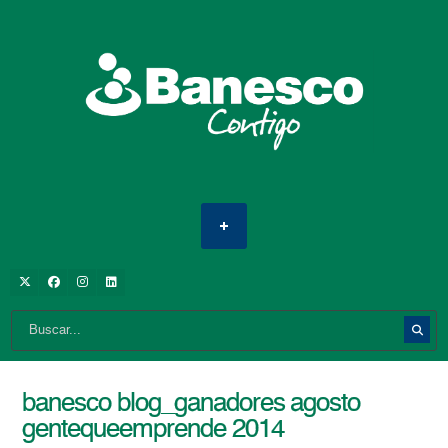
banesco blog_ganadores agosto
gentequeemprende 2014