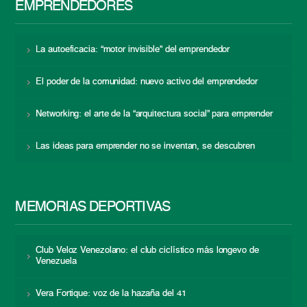
EMPRENDEDORES
La autoeficacia: “motor invisible” del emprendedor
El poder de la comunidad: nuevo activo del emprendedor
Networking: el arte de la “arquitectura social” para emprender
Las ideas para emprender no se inventan, se descubren
MEMORIAS DEPORTIVAS
Club Veloz Venezolano: el club ciclístico más longevo de
Venezuela
Vera Fortique: voz de la hazaña del 41