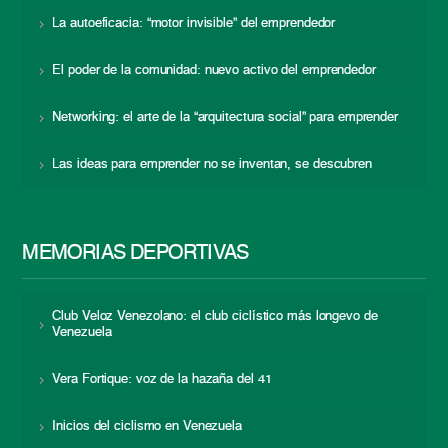
La autoeficacia: “motor invisible” del emprendedor
El poder de la comunidad: nuevo activo del emprendedor
Networking: el arte de la “arquitectura social” para emprender
Las ideas para emprender no se inventan, se descubren
MEMORIAS DEPORTIVAS
Club Veloz Venezolano: el club ciclístico más longevo de
Venezuela
Vera Fortique: voz de la hazaña del 41
Inicios del ciclismo en Venezuela