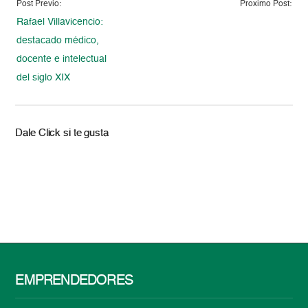
Post Previo:
Proximo Post:
Rafael Villavicencio:
destacado médico,
docente e intelectual
del siglo XIX
Dale Click si te gusta
EMPRENDEDORES