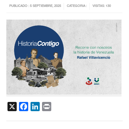
PUBLICADO : 5 SEPTIEMBRE, 2025
CATEGORIA :
VISITAS: 130
X
Facebook
LinkedIn
Print