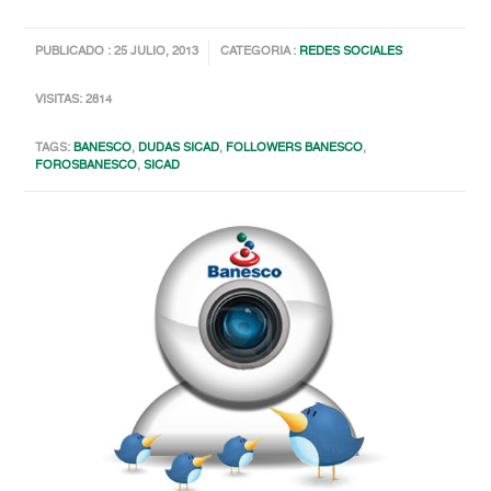
PUBLICADO : 25 JULIO, 2013
CATEGORIA :
REDES SOCIALES
VISITAS: 2814
TAGS:
BANESCO
,
DUDAS SICAD
,
FOLLOWERS BANESCO
,
FOROSBANESCO
,
SICAD