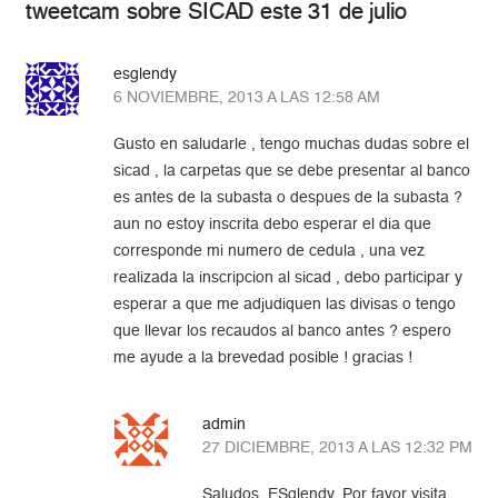
tweetcam sobre SICAD este 31 de julio
esglendy
6 NOVIEMBRE, 2013 A LAS 12:58 AM
Gusto en saludarle , tengo muchas dudas sobre el
sicad , la carpetas que se debe presentar al banco
es antes de la subasta o despues de la subasta ?
aun no estoy inscrita debo esperar el dia que
corresponde mi numero de cedula , una vez
realizada la inscripcion al sicad , debo participar y
esperar a que me adjudiquen las divisas o tengo
que llevar los recaudos al banco antes ? espero
me ayude a la brevedad posible ! gracias !
admin
27 DICIEMBRE, 2013 A LAS 12:32 PM
Saludos, ESglendy. Por favor visita