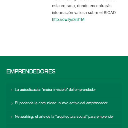
esta entrada, donde encontrarás
información valiosa sobre el SICAD.
http://ow.ly/s631M
EMPRENDEDORES
La autoeficacia: “motor invisible” del emprendedor
El poder de la comunidad: nuevo activo del emprendedor
Networking: el arte de la “arquitectura social” para emprender