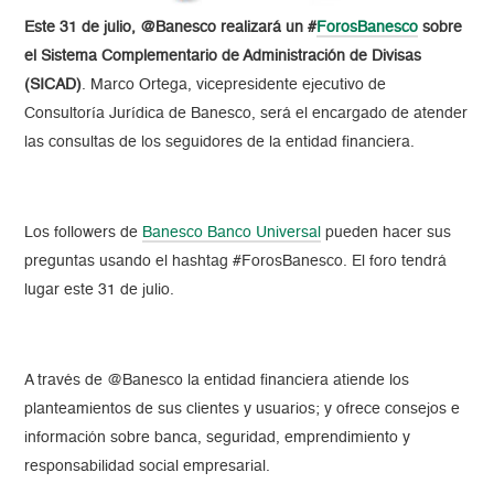
Este 31 de julio, @Banesco realizará un #
ForosBanesco
sobre
el Sistema Complementario de Administración de Divisas
(SICAD)
. Marco Ortega, vicepresidente ejecutivo de
Consultoría Jurídica de Banesco, será el encargado de atender
las consultas de los seguidores de la entidad financiera.
Los followers de
Banesco Banco Universal
pueden hacer sus
preguntas usando el hashtag #ForosBanesco. El foro tendrá
lugar este 31 de julio.
A través de @Banesco la entidad financiera atiende los
planteamientos de sus clientes y usuarios; y ofrece consejos e
información sobre banca, seguridad, emprendimiento y
responsabilidad social empresarial.