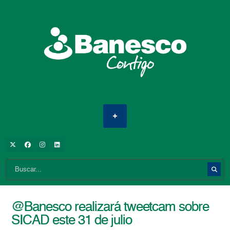
@Banesco realizará tweetcam sobre
SICAD este 31 de julio