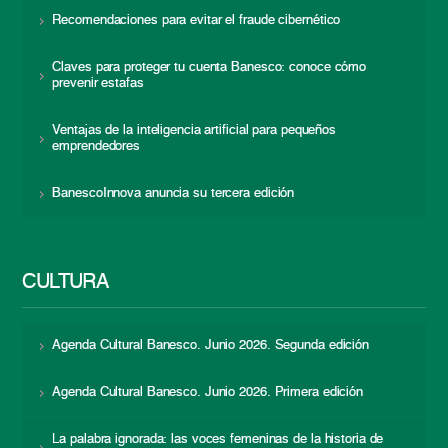
Recomendaciones para evitar el fraude cibernético
Claves para proteger tu cuenta Banesco: conoce cómo
prevenir estafas
Ventajas de la inteligencia artificial para pequeños
emprendedores
BanescoInnova anuncia su tercera edición
CULTURA
Agenda Cultural Banesco. Junio 2026. Segunda edición
Agenda Cultural Banesco. Junio 2026. Primera edición
La palabra ignorada: las voces femeninas de la historia de