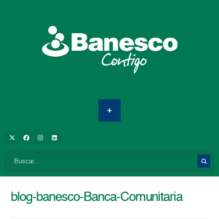
blog-banesco-Banca-Comunitaria