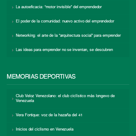
La autoeficacia: “motor invisible” del emprendedor
El poder de la comunidad: nuevo activo del emprendedor
Networking: el arte de la “arquitectura social” para emprender
Las ideas para emprender no se inventan, se descubren
MEMORIAS DEPORTIVAS
Club Veloz Venezolano: el club ciclístico más longevo de
Venezuela
Vera Fortique: voz de la hazaña del 41
Inicios del ciclismo en Venezuela