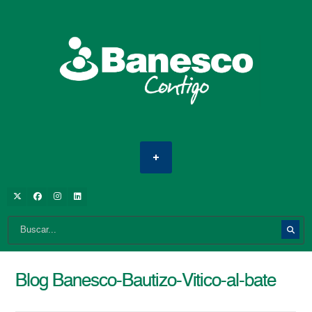
Blog Banesco-Bautizo-Vitico-al-bate