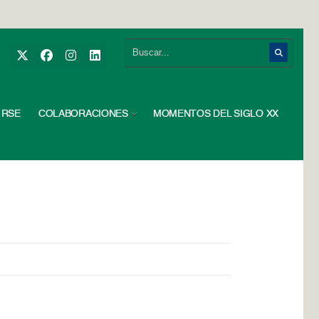
RSE
COLABORACIONES
MOMENTOS DEL SIGLO XX