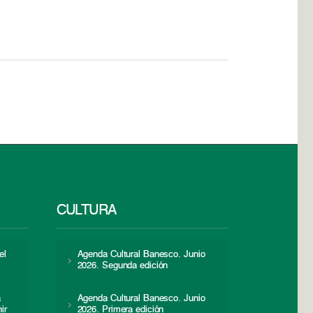
CULTURA
el
Agenda Cultural Banesco. Junio
2026. Segunda edición
a
Agenda Cultural Banesco. Junio
ir
2026. Primera edición