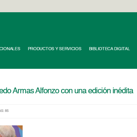
UCIONALES
PRODUCTOS Y SERVICIOS
BIBLIOTECA DIGITAL
edo Armas Alfonzo con una edición inédita
AS: 85